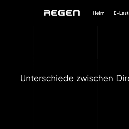
Heim
E-Last
Unterschiede zwischen Dir