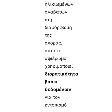
ηλικιωμένων
αναβατών
στη
διαμόρφωση
της
αγοράς,
αυτό το
αφιέρωμα
χρησιμοποιεί
διορατικότητα
βάσει
δεδομένων
για τον
εντοπισμό