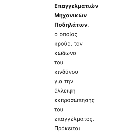
Επαγγελματιών
Μηχανικών
Ποδηλάτων
,
ο οποίος
κρούει τον
κώδωνα
του
κινδύνου
για την
έλλειψη
εκπροσώπησης
του
επαγγέλματος.
Πρόκειται