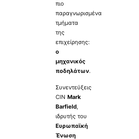
πιο
παραγνωρισμένα
τμήματα
της
επιχείρησης:
ο
μηχανικός
ποδηλάτων
.
Συνεντεύξεις
CIN
Mark
Barfield
,
ιδρυτής του
Ευρωπαϊκή
Ένωση