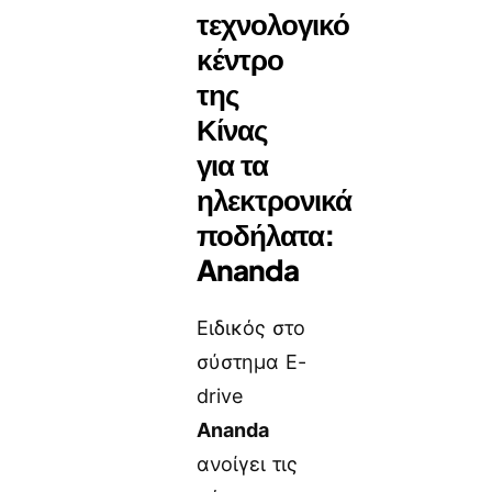
τεχνολογικό
κέντρο
της
Κίνας
για τα
ηλεκτρονικά
ποδήλατα:
Ananda
Ειδικός στο
σύστημα E-
drive
Ananda
ανοίγει τις