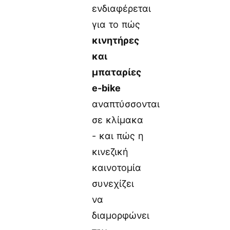
ενδιαφέρεται
για το πώς
κινητήρες
και
μπαταρίες
e-bike
αναπτύσσονται
σε κλίμακα
- και πώς η
κινεζική
καινοτομία
συνεχίζει
να
διαμορφώνει