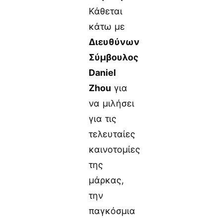
Κάθεται
κάτω με
Διευθύνων
Σύμβουλος
Daniel
Zhou
για
να μιλήσει
για τις
τελευταίες
καινοτομίες
της
μάρκας,
την
παγκόσμια