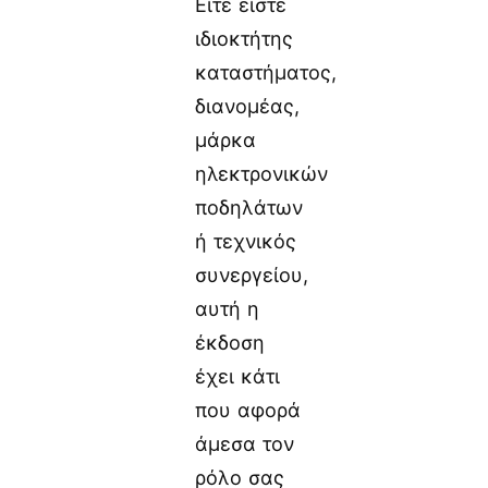
Είτε είστε
ιδιοκτήτης
καταστήματος,
διανομέας,
μάρκα
ηλεκτρονικών
ποδηλάτων
ή τεχνικός
συνεργείου,
αυτή η
έκδοση
έχει κάτι
που αφορά
άμεσα τον
ρόλο σας