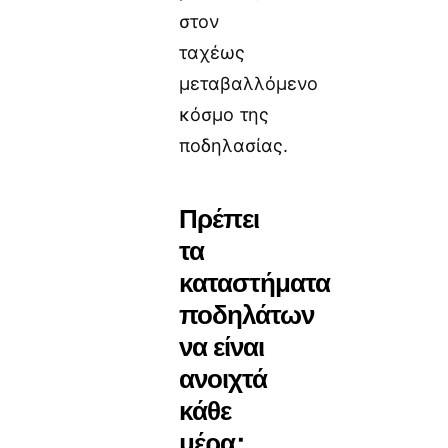
στον
ταχέως
μεταβαλλόμενο
κόσμο της
ποδηλασίας.
Πρέπει
τα
καταστήματα
ποδηλάτων
να είναι
ανοιχτά
κάθε
μέρα;