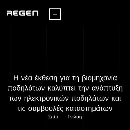
Η νέα έκθεση για τη βιομηχανία
ποδηλάτων καλύπτει την ανάπτυξη
των ηλεκτρονικών ποδηλάτων και
τις συμβουλές καταστημάτων
Σπίτι
Γνώση