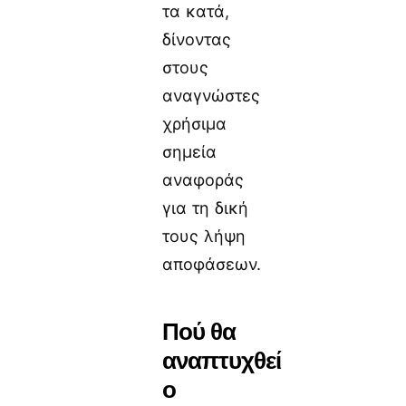
τα κατά,
δίνοντας
στους
αναγνώστες
χρήσιμα
σημεία
αναφοράς
για τη δική
τους λήψη
αποφάσεων.
Πού θα
αναπτυχθεί
ο