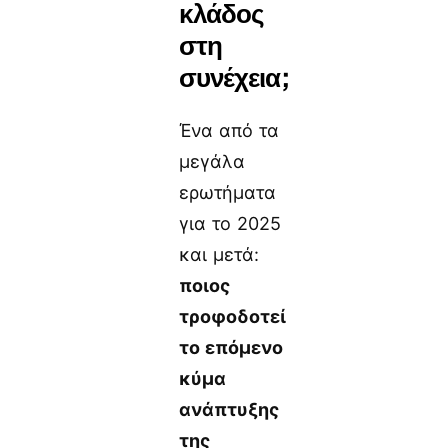
κλάδος
στη
συνέχεια;
Ένα από τα
μεγάλα
ερωτήματα
για το 2025
και μετά:
ποιος
τροφοδοτεί
το επόμενο
κύμα
ανάπτυξης
της