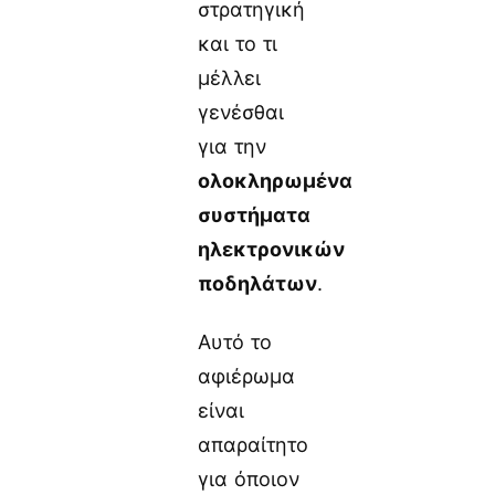
στρατηγική
και το τι
μέλλει
γενέσθαι
για την
ολοκληρωμένα
συστήματα
ηλεκτρονικών
ποδηλάτων
.
Αυτό το
αφιέρωμα
είναι
απαραίτητο
για όποιον