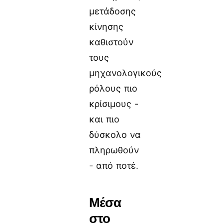
μετάδοσης
κίνησης
καθιστούν
τους
μηχανολογικούς
ρόλους πιο
κρίσιμους -
και πιο
δύσκολο να
πληρωθούν
- από ποτέ.
Μέσα
στο