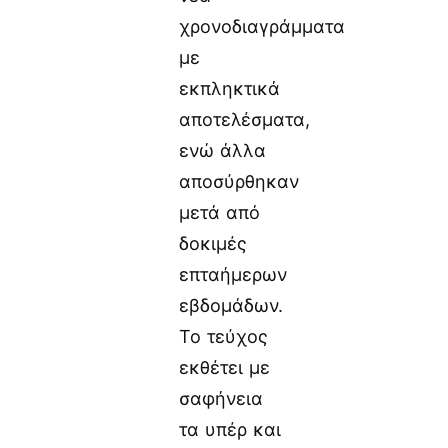
χρονοδιαγράμματα
με
εκπληκτικά
αποτελέσματα,
ενώ άλλα
αποσύρθηκαν
μετά από
δοκιμές
επταήμερων
εβδομάδων.
Το τεύχος
εκθέτει με
σαφήνεια
τα υπέρ και