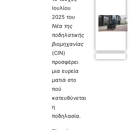
Ιουλίου
2025 του
Νέα της
ποδηλατικής
βιομηχανίας
(CIN)
προσφέρει
μια ευρεία
ματιά στο
πού
κατευθύνεται
η
ποδηλασία.