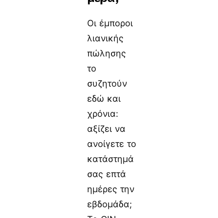
Οι έμποροι
λιανικής
πώλησης
το
συζητούν
εδώ και
χρόνια:
αξίζει να
ανοίγετε το
κατάστημά
σας επτά
ημέρες την
εβδομάδα;