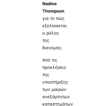
Nadine
Thompson
για το πώς
εξελίσσεται
ο ρόλος
της
διανομής.
Από τις
προκλήσεις
της
υποστήριξης
των μικρών
ανεξάρτητων
καταστημάτων