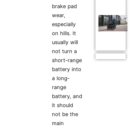
brake pad
wear,
especially
on hills. It
usually will
not turn a
short-range
battery into
a long-
range
battery, and
it should
not be the
main