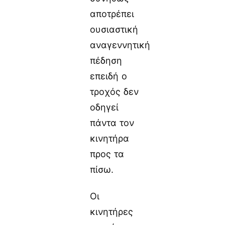
αποτρέπει
ουσιαστική
αναγεννητική
πέδηση
επειδή ο
τροχός δεν
οδηγεί
πάντα τον
κινητήρα
προς τα
πίσω.
Οι
κινητήρες