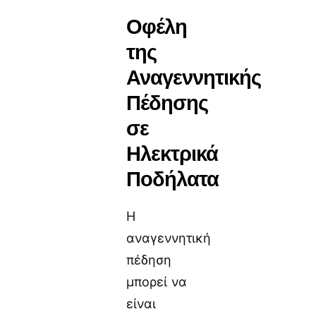
Οφέλη
της
Αναγεννητικής
Πέδησης
σε
Ηλεκτρικά
Ποδήλατα
Η
αναγεννητική
πέδηση
μπορεί να
είναι