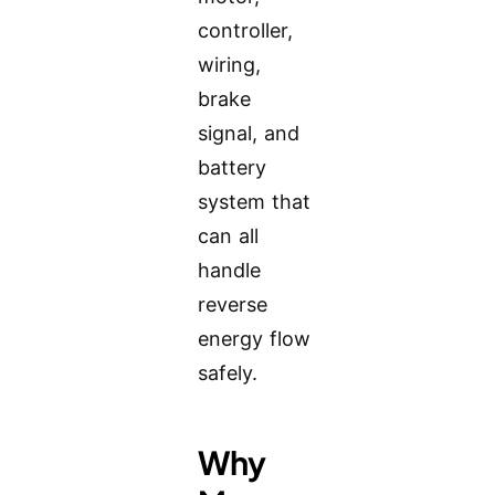
controller,
wiring,
brake
signal, and
battery
system that
can all
handle
reverse
energy flow
safely.
Why