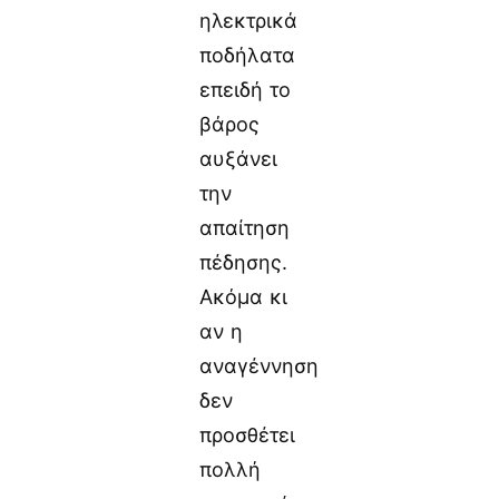
ηλεκτρικά
ποδήλατα
επειδή το
βάρος
αυξάνει
την
απαίτηση
πέδησης.
Ακόμα κι
αν η
αναγέννηση
δεν
προσθέτει
πολλή