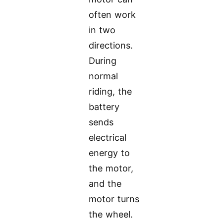
often work
in two
directions.
During
normal
riding, the
battery
sends
electrical
energy to
the motor,
and the
motor turns
the wheel.