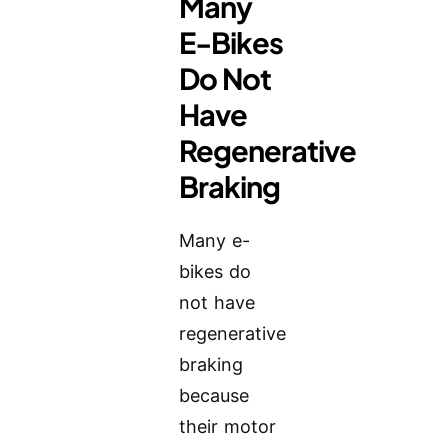
Many
E-Bikes
Do Not
Have
Regenerative
Braking
Many e-
bikes do
not have
regenerative
braking
because
their motor