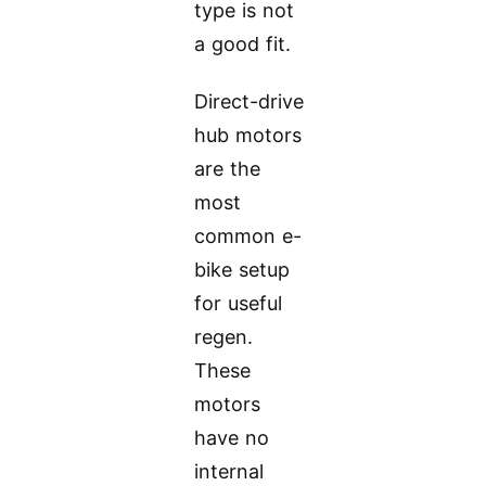
type is not
a good fit.
Direct-drive
hub motors
are the
most
common e-
bike setup
for useful
regen.
These
motors
have no
internal