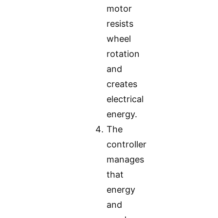
motor
resists
wheel
rotation
and
creates
electrical
energy.
The
controller
manages
that
energy
and