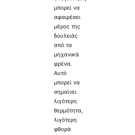
μπορεί να
αφαιρέσει
μέρος της
δουλειάς
από τα
μηχανικά
φρένα.
Αυτό
μπορεί να
σημαίνει
λιγότερη
θερμότητα,
λιγότερη
φθορά