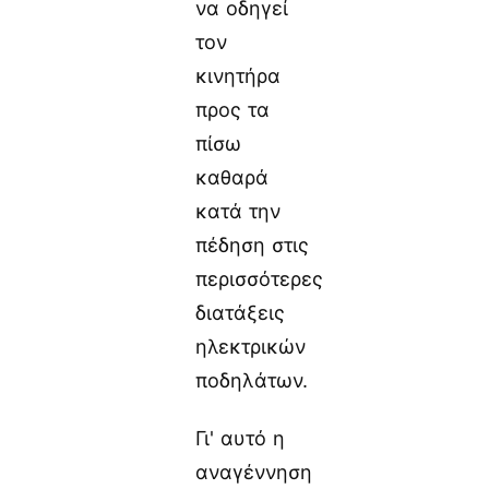
να οδηγεί
τον
κινητήρα
προς τα
πίσω
καθαρά
κατά την
πέδηση στις
περισσότερες
διατάξεις
ηλεκτρικών
ποδηλάτων.
Γι' αυτό η
αναγέννηση