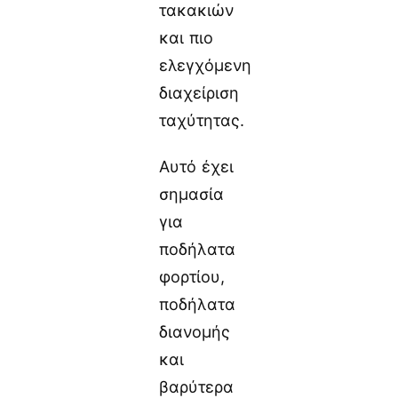
τακακιών
και πιο
ελεγχόμενη
διαχείριση
ταχύτητας.
Αυτό έχει
σημασία
για
ποδήλατα
φορτίου,
ποδήλατα
διανομής
και
βαρύτερα