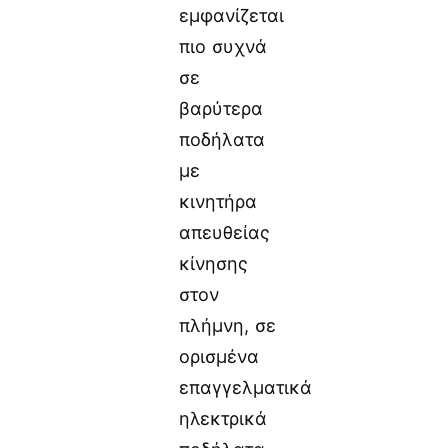
εμφανίζεται
πιο συχνά
σε
βαρύτερα
ποδήλατα
με
κινητήρα
απευθείας
κίνησης
στον
πλήμνη, σε
ορισμένα
επαγγελματικά
ηλεκτρικά