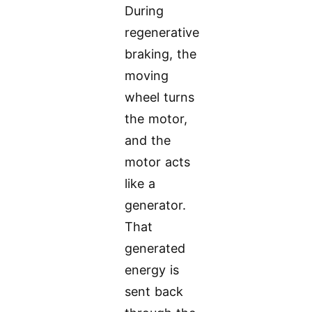
During
regenerative
braking, the
moving
wheel turns
the motor,
and the
motor acts
like a
generator.
That
generated
energy is
sent back