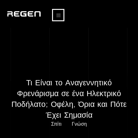
Τι Είναι το Αναγεννητικό
Φρενάρισμα σε ένα Ηλεκτρικό
Ποδήλατο; Οφέλη, Όρια και Πότε
Έχει Σημασία
Σπίτι
Γνώση