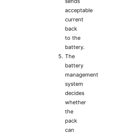
sends
acceptable
current
back
to the
battery.
The
battery
management
system
decides
whether
the
pack
can