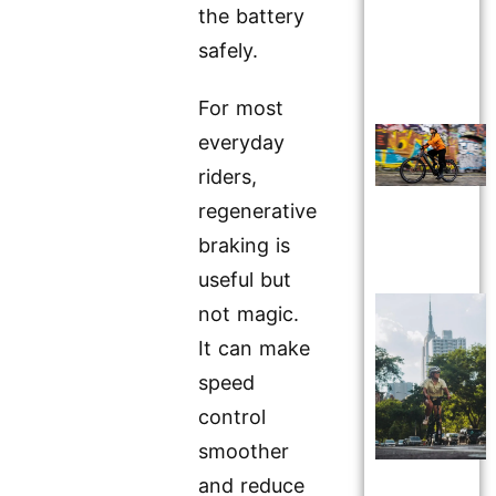
the battery
safely.
For most
everyday
riders,
regenerative
braking is
useful but
not magic.
It can make
speed
control
smoother
and reduce