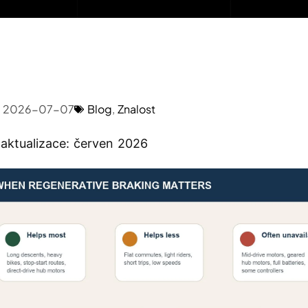
2026-07-07
Blog
,
Znalost
 aktualizace: červen 2026