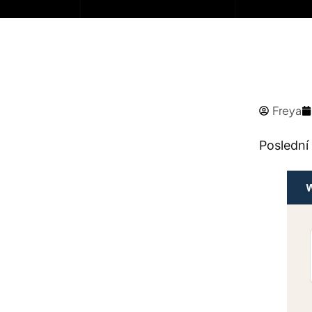
Freya
Poslední