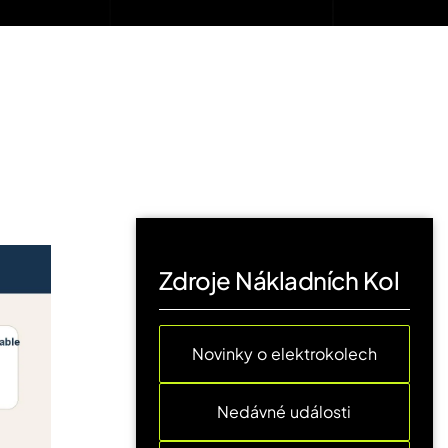
Zdroje Nákladních Kol
Novinky o elektrokolech
Nedávné události