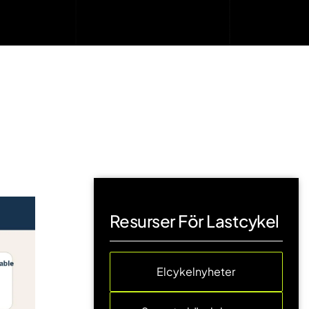
Resurser För Lastcykel
Elcykelnyheter