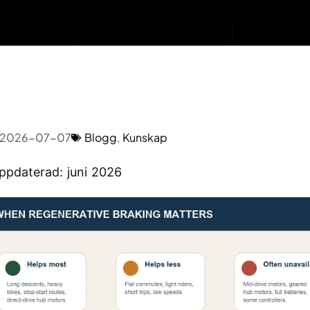
2026-07-07
Blogg
,
Kunskap
ppdaterad: juni 2026