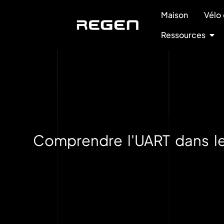
Maison
Vélo 
Ressources
Comprendre l'UART dans l