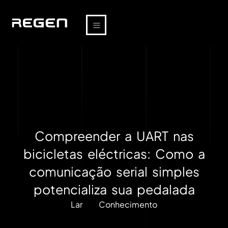
Compreender a UART nas
bicicletas eléctricas: Como a
comunicação serial simples
potencializa sua pedalada
Lar
Conhecimento