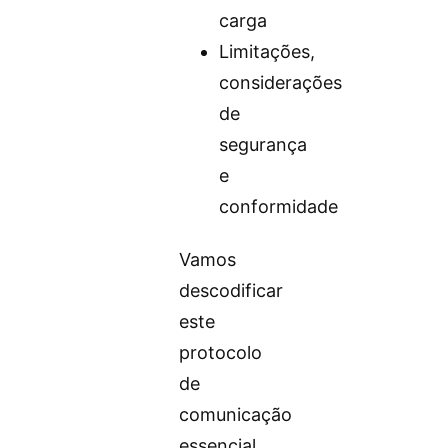
carga
Limitações,
considerações
de
segurança
e
conformidade
Vamos
descodificar
este
protocolo
de
comunicação
essencial,