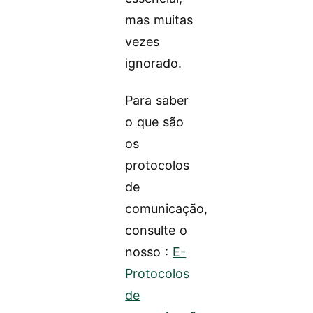
mas muitas
vezes
ignorado.
Para saber
o que são
os
protocolos
de
comunicação,
consulte o
nosso :
E-
Protocolos
de