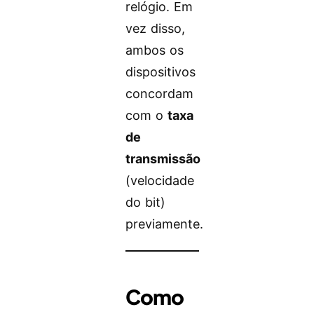
relógio. Em
vez disso,
ambos os
dispositivos
concordam
com o
taxa
de
transmissão
(velocidade
do bit)
previamente.
Como