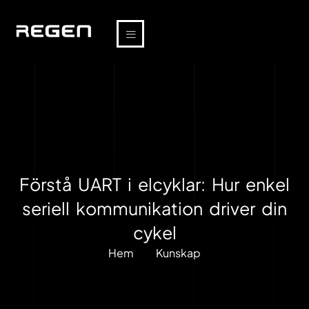
Förstå UART i elcyklar: Hur enkel
seriell kommunikation driver din
cykel
Hem
Kunskap