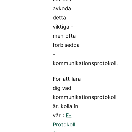
avkoda
detta
viktiga -
men ofta
förbisedda
-
kommunikationsprotokoll.
För att lära
dig vad
kommunikationsprotokoll
är, kolla in
vår :
E-
Protokoll