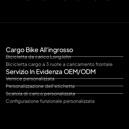
Cargo Bike All'ingrosso
Bicicletta da carico LongJohn
Bicicletta cargo a 3 ruote a caricamento frontale
Servizio In Evidenza OEM/ODM
Vernice personalizzata
Personalizzazione dell'etichetta
Scatola di carico personalizzata
Configurazione funzionale personalizzata