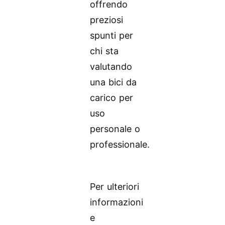
offrendo
preziosi
spunti per
chi sta
valutando
una bici da
carico per
uso
personale o
professionale.
Per ulteriori
informazioni
e