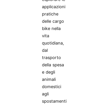
applicazioni
pratiche
delle cargo
bike nella
vita
quotidiana,
dal
trasporto
della spesa
e degli
animali
domestici
agli
spostamenti