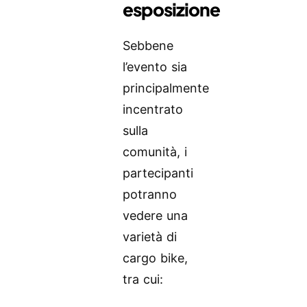
esposizione
Sebbene
l’evento sia
principalmente
incentrato
sulla
comunità, i
partecipanti
potranno
vedere una
varietà di
cargo bike,
tra cui: