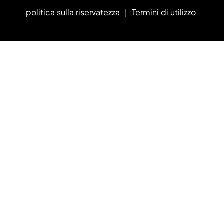
politica sulla riservatezza
｜
Termini di utilizzo