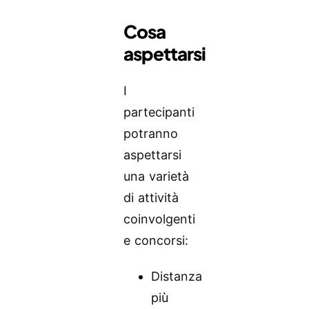
Cosa
aspettarsi
I
partecipanti
potranno
aspettarsi
una varietà
di attività
coinvolgenti
e concorsi:
Distanza
più