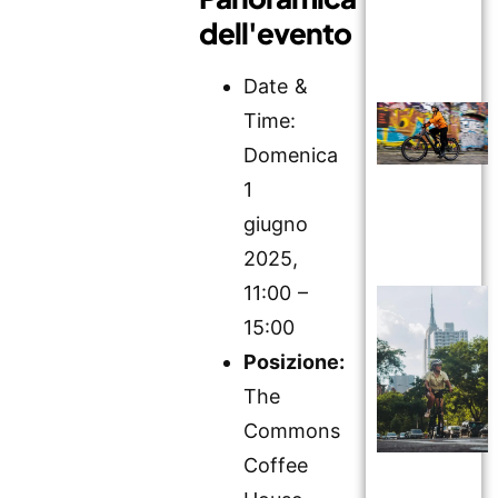
dell'evento
Date &
Time:
Domenica
1
giugno
2025,
11:00 –
15:00
Posizione:
The
Commons
Coffee