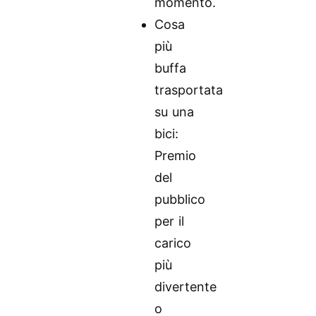
momento.
Cosa
più
buffa
trasportata
su una
bici:
Premio
del
pubblico
per il
carico
più
divertente
o