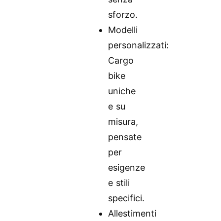
sforzo.
Modelli
personalizzati:
Cargo
bike
uniche
e su
misura,
pensate
per
esigenze
e stili
specifici.
Allestimenti