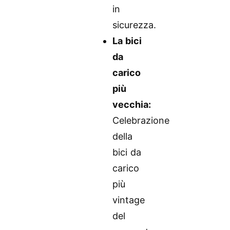
in
sicurezza.
La bici
da
carico
più
vecchia:
Celebrazione
della
bici da
carico
più
vintage
del