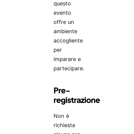
questo
evento
offre un
ambiente
accogliente
per
imparare e
partecipare.
Pre-
registrazione
Non è
richiesta