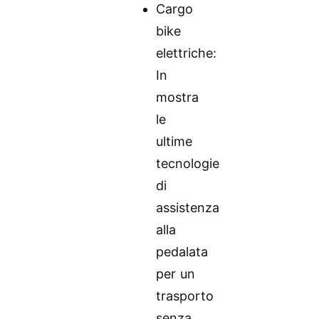
Cargo
bike
elettriche:
In
mostra
le
ultime
tecnologie
di
assistenza
alla
pedalata
per un
trasporto
senza