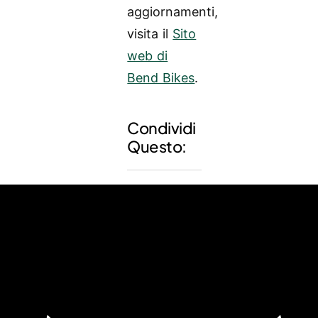
aggiornamenti,
visita il
Sito
web di
Bend Bikes
.
Condividi
Questo: