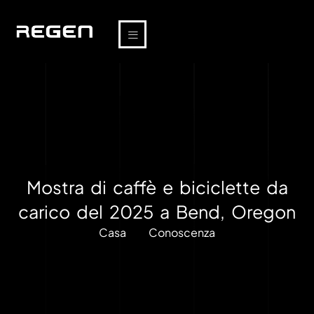
Mostra di caffè e biciclette da
carico del 2025 a Bend, Oregon
Casa
Conoscenza