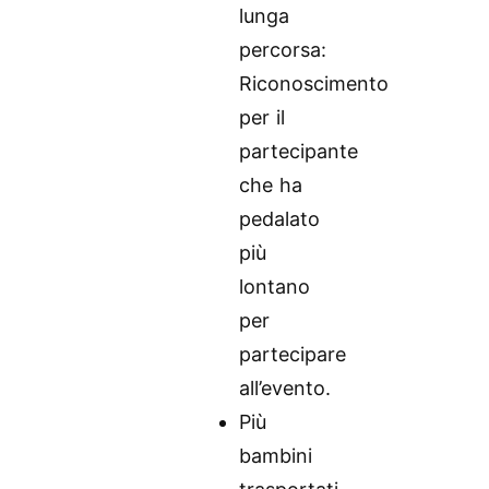
lunga
percorsa:
Riconoscimento
per il
partecipante
che ha
pedalato
più
lontano
per
partecipare
all’evento.
Più
bambini