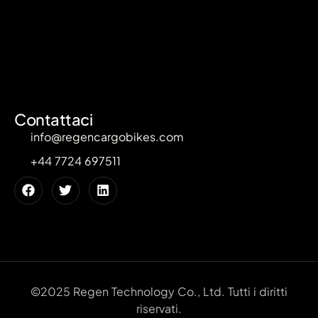
Contattaci
info@regencargobikes.com
+44 7724 697511
©2025 Regen Technology Co., Ltd. Tutti i diritti
riservati.