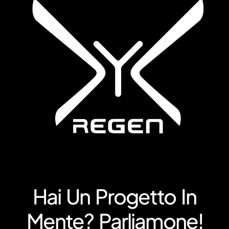
Hai Un Progetto In
Mente? Parliamone!