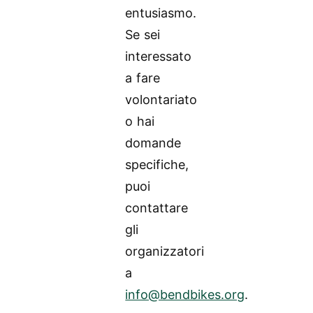
entusiasmo.
Se sei
interessato
a fare
volontariato
o hai
domande
specifiche,
puoi
contattare
gli
organizzatori
a
info@bendbikes.org
.