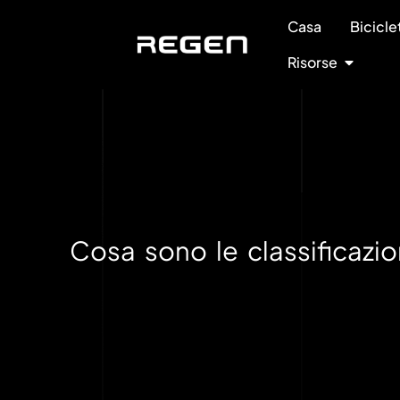
Casa
Bicicle
Risorse
Cosa sono le classificazio