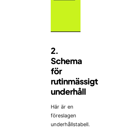
2.
Schema
för
rutinmässigt
underhåll
Här är en
föreslagen
underhållstabell.