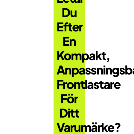
Du
Efter
En
Kompakt,
Anpassningsb
Frontlastare
För
Ditt
Varumärke?