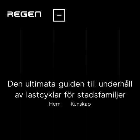
Den ultimata guiden till underhåll
av lastcyklar för stadsfamiljer
Hem
Kunskap