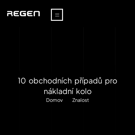
10 obchodních případů pro
nákladní kolo
Domov
Znalost