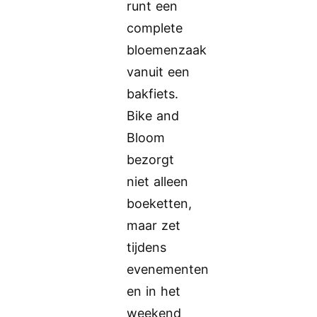
runt een
complete
bloemenzaak
vanuit een
bakfiets.
Bike and
Bloom
bezorgt
niet alleen
boeketten,
maar zet
tijdens
evenementen
en in het
weekend