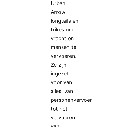
Urban
Arrow
longtails en
trikes om
vracht en
mensen te
vervoeren.
Ze zijn
ingezet
voor van
alles, van
personenvervoer
tot het
vervoeren
van