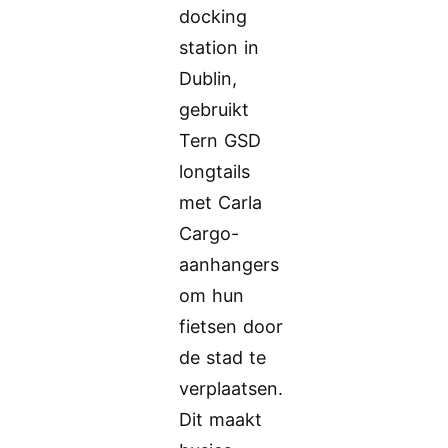
docking
station in
Dublin,
gebruikt
Tern GSD
longtails
met Carla
Cargo-
aanhangers
om hun
fietsen door
de stad te
verplaatsen.
Dit maakt