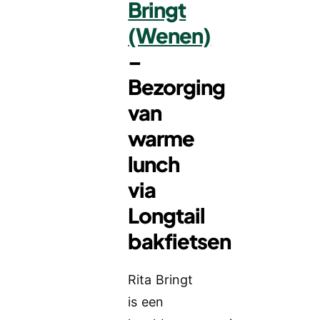
Bringt
(Wenen)
–
Bezorging
van
warme
lunch
via
Longtail
bakfietsen
Rita Bringt
is een