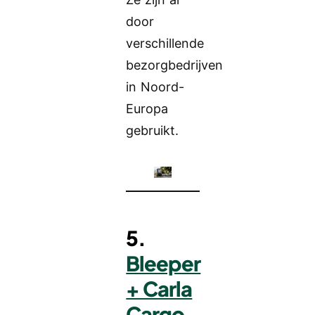
door
verschillende
bezorgbedrijven
in Noord-
Europa
gebruikt.
5.
Bleeper
+ Carla
Cargo