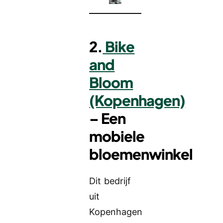
2.
Bike
and
Bloom
(Kopenhagen)
– Een
mobiele
bloemenwinkel
Dit bedrijf
uit
Kopenhagen