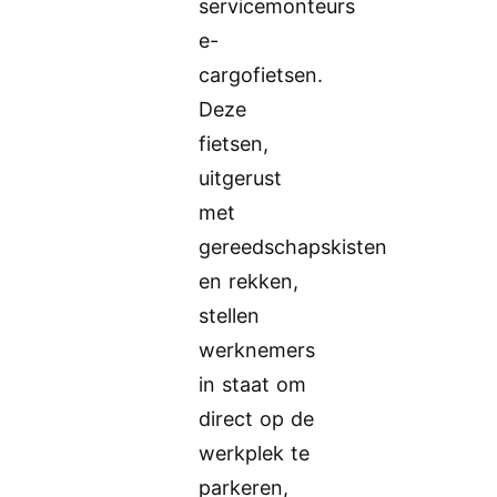
servicemonteurs
e-
cargofietsen.
Deze
fietsen,
uitgerust
met
gereedschapskisten
en rekken,
stellen
werknemers
in staat om
direct op de
werkplek te
parkeren,