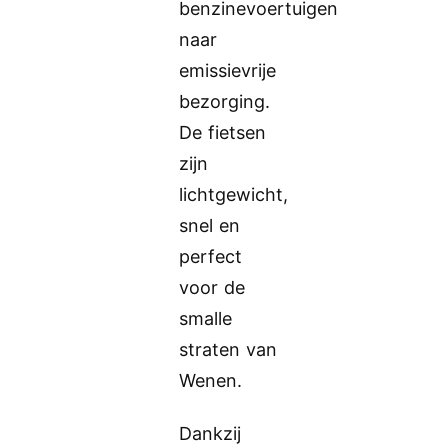
benzinevoertuigen
naar
emissievrije
bezorging.
De fietsen
zijn
lichtgewicht,
snel en
perfect
voor de
smalle
straten van
Wenen.
Dankzij