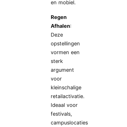
en mobiel.
Regen
Afhalen
:
Deze
opstellingen
vormen een
sterk
argument
voor
kleinschalige
retailactivatie.
Ideaal voor
festivals,
campuslocaties