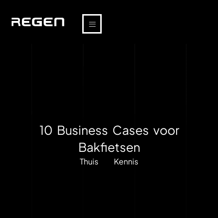
10 Business Cases voor
Bakfietsen
Thuis
Kennis