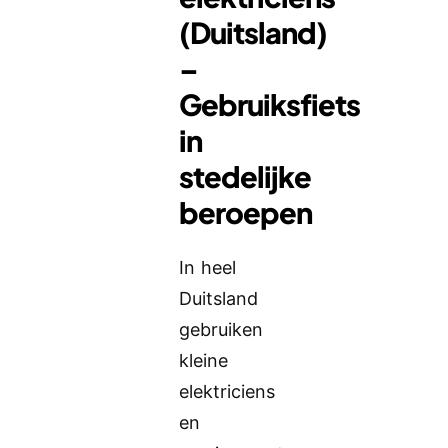
(Duitsland)
–
Gebruiksfiets
in
stedelijke
beroepen
In heel
Duitsland
gebruiken
kleine
elektriciens
en