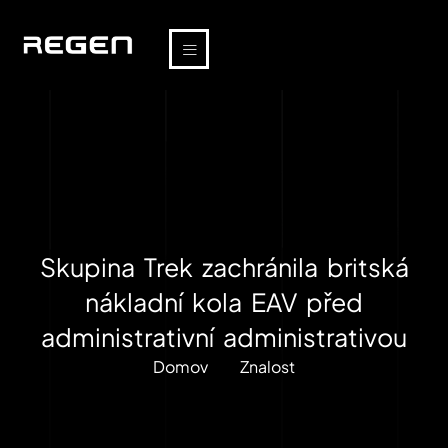
Skupina Trek zachránila britská
nákladní kola EAV před
administrativní administrativou
Domov
Znalost