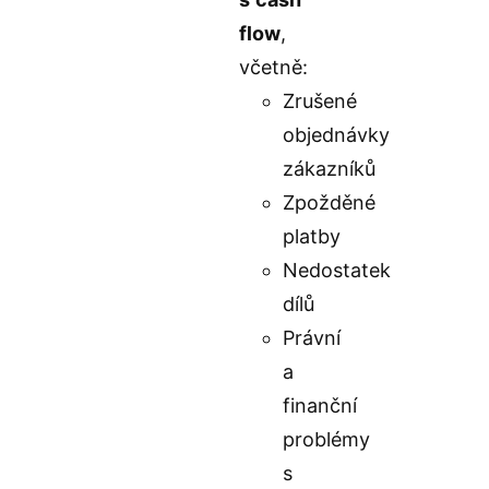
flow
,
včetně:
Zrušené
objednávky
zákazníků
Zpožděné
platby
Nedostatek
dílů
Právní
a
finanční
problémy
s