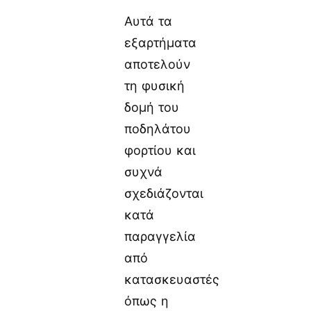
Αυτά τα
εξαρτήματα
αποτελούν
τη φυσική
δομή του
ποδηλάτου
φορτίου και
συχνά
σχεδιάζονται
κατά
παραγγελία
από
κατασκευαστές
όπως η