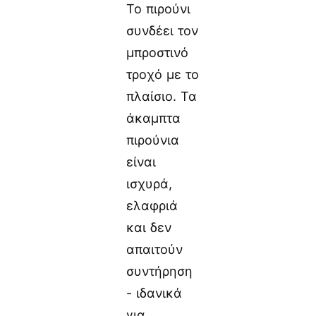
Το πιρούνι
συνδέει τον
μπροστινό
τροχό με το
πλαίσιο. Τα
άκαμπτα
πιρούνια
είναι
ισχυρά,
ελαφριά
και δεν
απαιτούν
συντήρηση
- ιδανικά
για