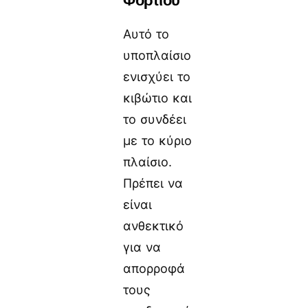
Αυτό το
υποπλαίσιο
ενισχύει το
κιβώτιο και
το συνδέει
με το κύριο
πλαίσιο.
Πρέπει να
είναι
ανθεκτικό
για να
απορροφά
τους