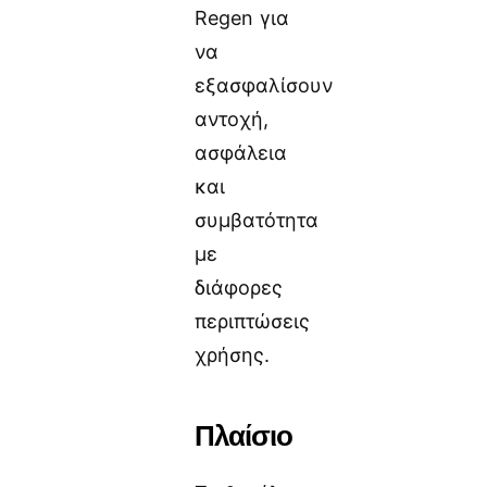
Regen για
να
εξασφαλίσουν
αντοχή,
ασφάλεια
και
συμβατότητα
με
διάφορες
περιπτώσεις
χρήσης.
Πλαίσιο