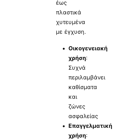
έως
πλαστικά
χυτευμένα
με έγχυση.
Οικογενειακή
χρήση
:
Συχνά
περιλαμβάνει
καθίσματα
και
ζώνες
ασφαλείας
Επαγγελματική
χρήση
: