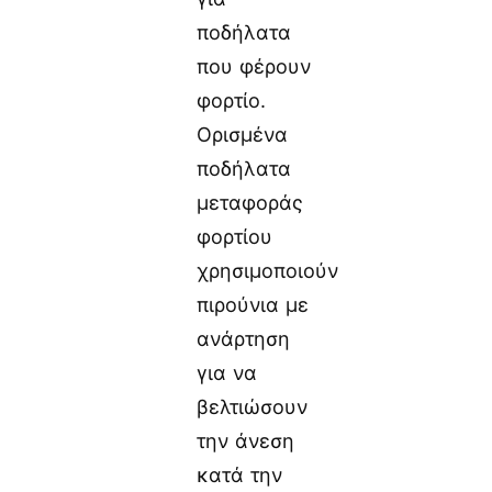
ποδήλατα
που φέρουν
φορτίο.
Ορισμένα
ποδήλατα
μεταφοράς
φορτίου
χρησιμοποιούν
πιρούνια με
ανάρτηση
για να
βελτιώσουν
την άνεση
κατά την