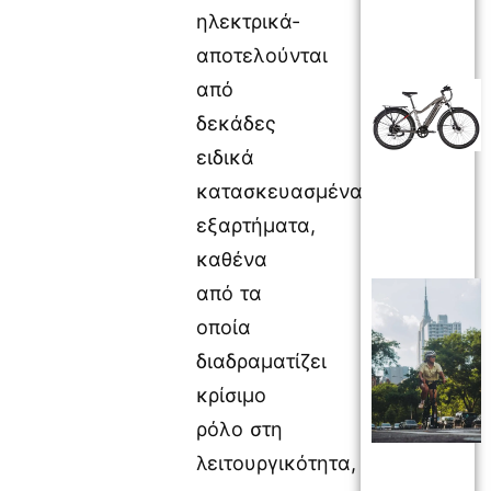
ηλεκτρικά-
αποτελούνται
από
δεκάδες
ειδικά
κατασκευασμένα
εξαρτήματα,
καθένα
από τα
οποία
διαδραματίζει
κρίσιμο
ρόλο στη
λειτουργικότητα,