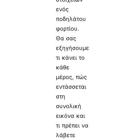
ενός
ποδηλάτου
φορτίου.
Θα σας
εξηγήσουμε
τι κάνει το
κάθε
μέρος, πώς
εντάσσεται
στη
συνολική
εικόνα και
τι πρέπει να
λάβετε