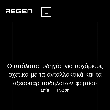
Ο απόλυτος οδηγός για αρχάριους
σχετικά με τα ανταλλακτικά και τα
αξεσουάρ ποδηλάτων φορτίου
Σπίτι
Γνώση