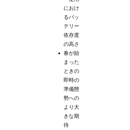
におけ
るバッ
テリー
依存度
の高さ
春が始
まった
ときの
即時の
準備態
勢への
より大
きな期
待