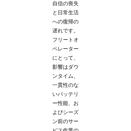
自信の喪失
と日常生活
への復帰の
遅れです。
フリートオ
ペレーター
にとって、
影響はダウ
ンタイム、
一貫性のな
いバッテリ
ー性能、お
よびシーズ
ン前のサー
ビス作業の