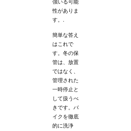
強いる可能
性がありま
す。.
簡単な答え
はこれで
す。冬の保
管は、放置
ではなく、
管理された
一時停止と
して扱うべ
きです。バ
イクを徹底
的に洗浄