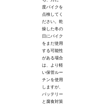
度バイクを
点検してく
ださい。乾
燥した冬の
日にバイク
をまだ使用
する可能性
がある場合
は、より軽
い保管ルー
チンを使用
しますが、
バッテリー
と腐食対策