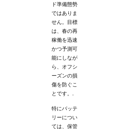
ド準備態勢
ではありま
せん。目標
は、春の再
稼働を迅速
かつ予測可
能にしなが
ら、オフシ
ーズンの損
傷を防ぐこ
とです。.
特にバッテ
リーについ
ては、保管