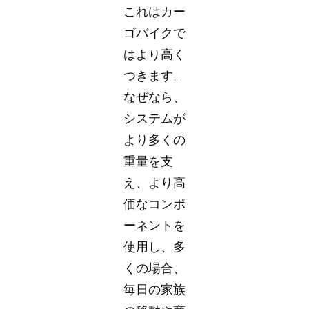
これはカー
ゴバイクで
はより高く
つきます。
なぜなら、
システムが
より多くの
重量を支
え、より高
価なコンポ
ーネントを
使用し、多
くの場合、
毎日の家族