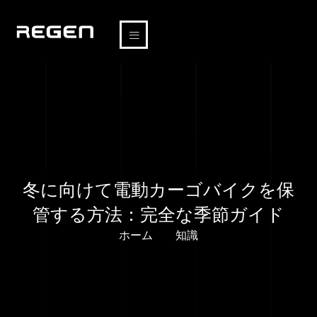
冬に向けて電動カーゴバイクを保
管する方法：完全な季節ガイド
ホーム
知識