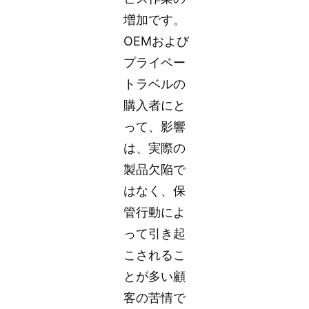
増加です。
OEMおよび
プライベー
トラベルの
購入者にと
って、影響
は、実際の
製品欠陥で
はなく、保
管行動によ
って引き起
こされるこ
とが多い顧
客の苦情で