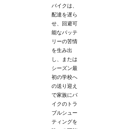
バイクは、
配達を遅ら
せ、回避可
能なバッテ
リーの苦情
を生み出
し、または
シーズン最
初の学校へ
の送り迎え
で家族にバ
イクのトラ
ブルシュー
ティングを