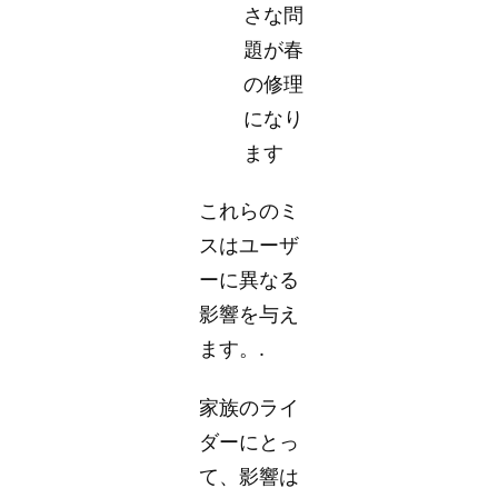
さな問
題が春
の修理
になり
ます
これらのミ
スはユーザ
ーに異なる
影響を与え
ます。.
家族のライ
ダーにとっ
て、影響は