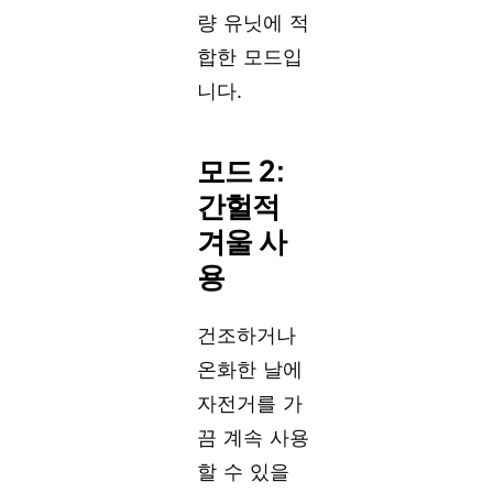
량 유닛에 적
합한 모드입
니다.
모드 2:
간헐적
겨울 사
용
건조하거나
온화한 날에
자전거를 가
끔 계속 사용
할 수 있을