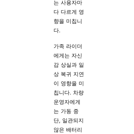
는 사용자마
다 다르게 영
향을 미칩니
다.
가족 라이더
에게는 자신
감 상실과 일
상 복귀 지연
이 영향을 미
칩니다. 차량
운영자에게
는 가동 중
단, 일관되지
않은 배터리