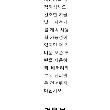
검하십시오.
건조한 겨울
날에 자전거
를 계속 사용
할 가능성이
있다면 더 가
벼운 보관 루
틴을 사용하
되, 배터리와
부식 관리만
은 건너뛰지
마십시오.