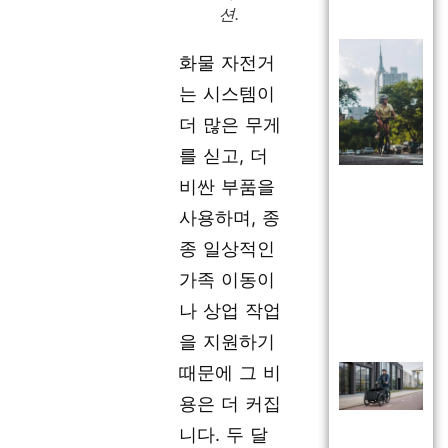
션.
화물 자전거
는 시스템이
더 많은 무게
를 싣고, 더
비싼 부품을
사용하며, 종
종 일상적인
가족 이동이
나 상업 작업
을 지원하기
때문에 그 비
용은 더 커집
니다. 두 달