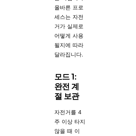
올바른 프로
세스는 자전
거가 실제로
어떻게 사용
될지에 따라
달라집니다.
모드 1:
완전 계
절 보관
자전거를 4
주 이상 타지
않을 때 이