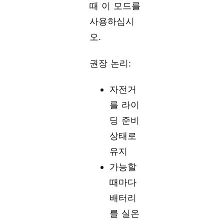
때 이 모드를
사용하십시
오.
권장 논리:
자전거
를 라이
딩 준비
상태로
유지
가능할
때마다
배터리
를 실온