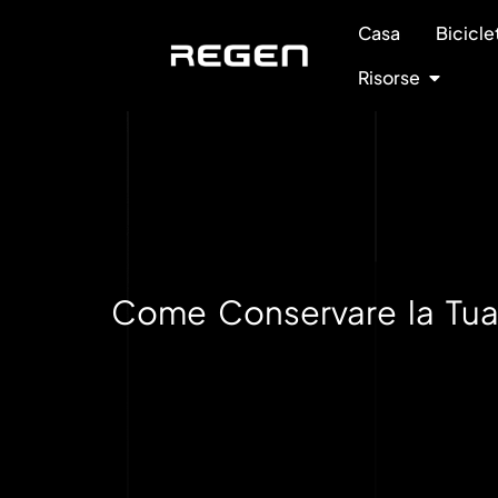
Casa
Bicicle
Risorse
Come Conservare la Tua B