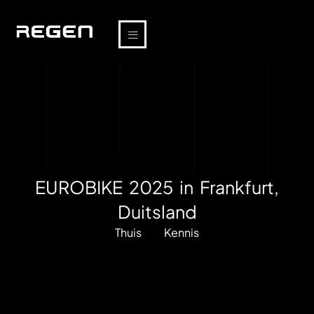
EUROBIKE 2025 in Frankfurt,
Duitsland
Thuis
Kennis