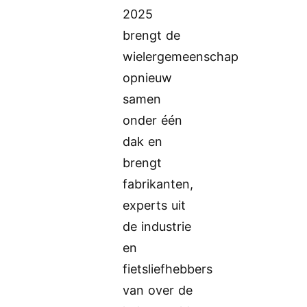
2025
brengt de
wielergemeenschap
opnieuw
samen
onder één
dak en
brengt
fabrikanten,
experts uit
de industrie
en
fietsliefhebbers
van over de