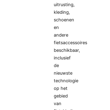
uitrusting,
kleding,
schoenen
en
andere
fietsaccessoires
beschikbaar,
inclusief
de
nieuwste
technologie
op het
gebied
van