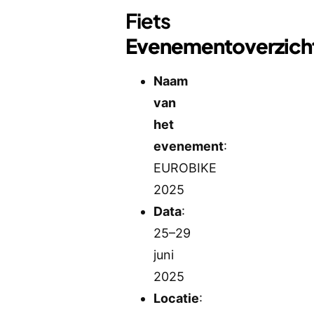
Fiets
Evenementoverzich
Naam
van
het
evenement
:
EUROBIKE
2025
Data
:
25–29
juni
2025
Locatie
: