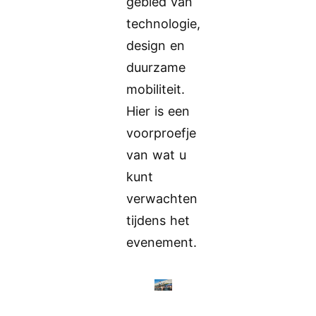
gebied van
technologie,
design en
duurzame
mobiliteit.
Hier is een
voorproefje
van wat u
kunt
verwachten
tijdens het
evenement.