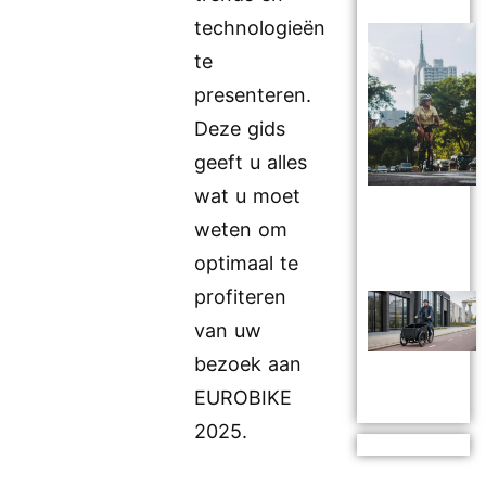
technologieën
te
presenteren.
Deze gids
geeft u alles
wat u moet
weten om
optimaal te
profiteren
van uw
bezoek aan
EUROBIKE
2025.