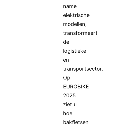
name
elektrische
modellen,
transformeert
de
logistieke
en
transportsector.
Op
EUROBIKE
2025
ziet u
hoe
bakfietsen