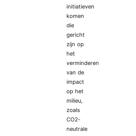
initiatieven
komen
die
gericht
zijn op
het
verminderen
van de
impact
op het
milieu,
zoals
CO2-
neutrale