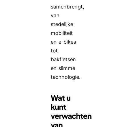
samenbrengt,
van
stedelijke
mobiliteit
en e-bikes
tot
bakfietsen
en slimme
technologie.
Wat u
kunt
verwachten
van