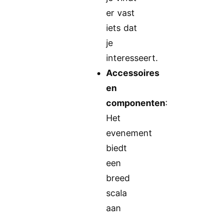
er vast
iets dat
je
interesseert.
Accessoires
en
componenten
:
Het
evenement
biedt
een
breed
scala
aan