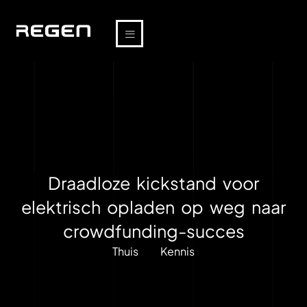
Draadloze kickstand voor
elektrisch opladen op weg naar
crowdfunding-succes
Thuis
Kennis