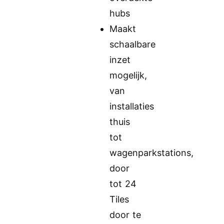
hubs
Maakt
schaalbare
inzet
mogelijk,
van
installaties
thuis
tot
wagenparkstations,
door
tot 24
Tiles
door te