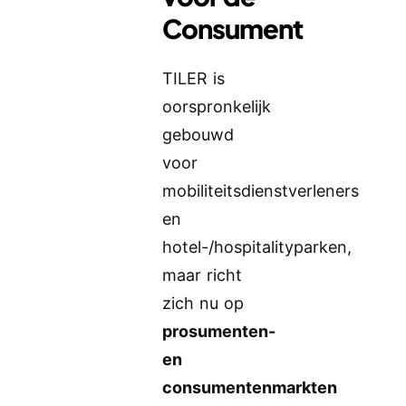
Consument
TILER is
oorspronkelijk
gebouwd
voor
mobiliteitsdienstverleners
en
hotel-/hospitalityparken,
maar richt
zich nu op
prosumenten-
en
consumentenmarkten