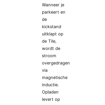
Wanneer je
parkeert en
de
kickstand
uitklapt op
de Tile,
wordt de
stroom
overgedragen
via
magnetische
inductie.
Opladen
levert op