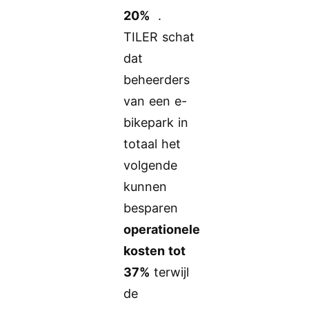
20%
.
TILER schat
dat
beheerders
van een e-
bikepark in
totaal het
volgende
kunnen
besparen
operationele
kosten tot
37%
terwijl
de