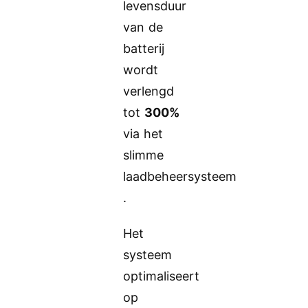
levensduur
van de
batterij
wordt
verlengd
tot
300%
via het
slimme
laadbeheersysteem
.
Het
systeem
optimaliseert
op