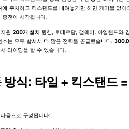
 위에 주차하고 킥스탠드를 내려놓기만 하면 케이블 없이
 충전이 시작됩니다.
 지원
200개 설치
뮌헨, 로테르담, 갤웨이, 아일랜드와 
전소는 모두 합쳐서 더 많은 전력을 공급했습니다.
300,
서 라이딩을 할 수 있습니다.
 방식: 타일 + 킥스탠드 =
 다음으로 구성됩니다: