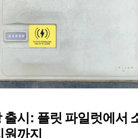
 출시: 플릿 파일럿에서 
지원까지