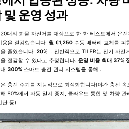
 및 운영 성과
20대의 화물 자전거를 대상으로 한 한 테스트에서 운전
 비용을 절감했습니다.
월 €1,250
수동 배터리 교체를 피
상을 줄였습니다.
20%
. 전반적으로 TILER는 전기 자전
을 절감할 수 있다고 추정합니다.
운영 비용 최대 37% 
최대
300%
스마트 충전 관리 시스템을 통해 .
은 충전 주기를 지능적으로 최적화합니다(야간 충전 속도
해 80%에서 자동 일시 중지, 클라우드 통합 및 차량 관리
단 등).