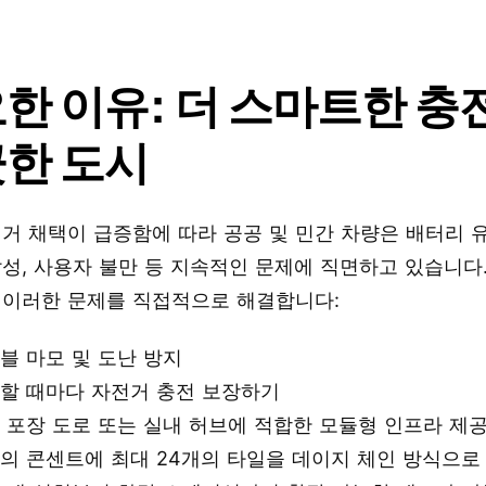
한 이유: 더 스마트한 충전
한 도시
거 채택이 급증함에 따라 공공 및 민간 차량은 배터리 
성, 사용자 불만 등 지속적인 문제에 직면하고 있습니다. 
 이러한 문제를 직접적으로 해결합니다:
블 마모 및 도난 방지
할 때마다 자전거 충전 보장하기
 포장 도로 또는 실내 허브에 적합한 모듈형 인프라 제
의 콘센트에 최대 24개의 타일을 데이지 체인 방식으로