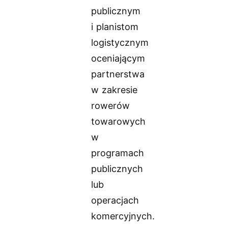
publicznym
i planistom
logistycznym
oceniającym
partnerstwa
w zakresie
rowerów
towarowych
w
programach
publicznych
lub
operacjach
komercyjnych.