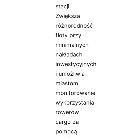
stacji.
Zwiększa
różnorodność
floty przy
minimalnych
nakładach
inwestycyjnych
i umożliwia
miastom
monitorowanie
wykorzystania
rowerów
cargo za
pomocą