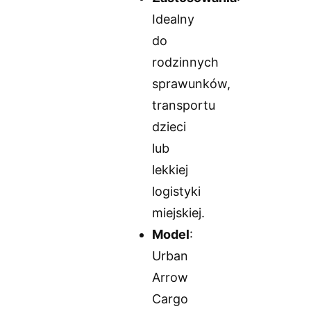
Idealny
do
rodzinnych
sprawunków,
transportu
dzieci
lub
lekkiej
logistyki
miejskiej.
Model
:
Urban
Arrow
Cargo