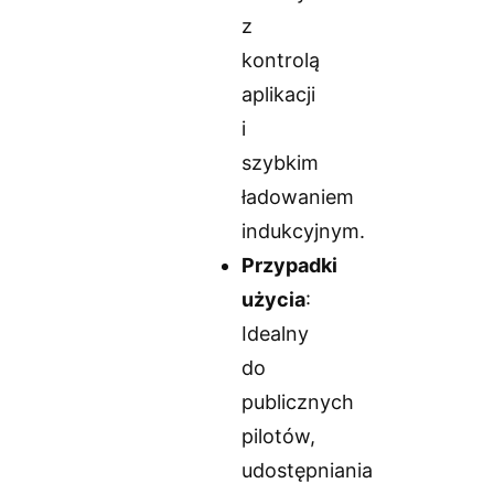
z
kontrolą
aplikacji
i
szybkim
ładowaniem
indukcyjnym.
Przypadki
użycia
:
Idealny
do
publicznych
pilotów,
udostępniania