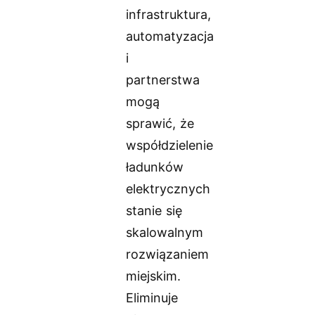
infrastruktura,
automatyzacja
i
partnerstwa
mogą
sprawić, że
współdzielenie
ładunków
elektrycznych
stanie się
skalowalnym
rozwiązaniem
miejskim.
Eliminuje