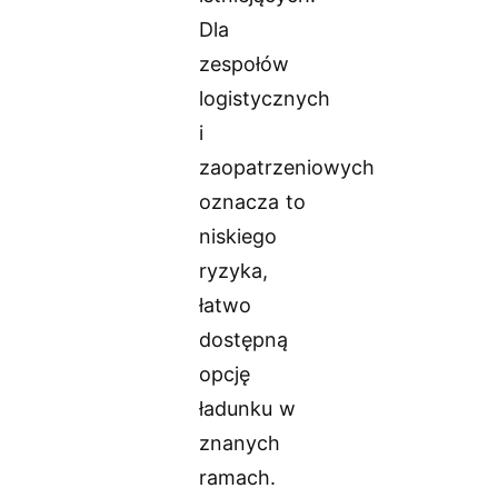
Dla
zespołów
logistycznych
i
zaopatrzeniowych
oznacza to
niskiego
ryzyka,
łatwo
dostępną
opcję
ładunku w
znanych
ramach.