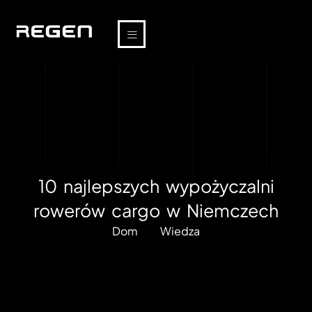
10 najlepszych wypożyczalni
rowerów cargo w Niemczech
Dom
Wiedza