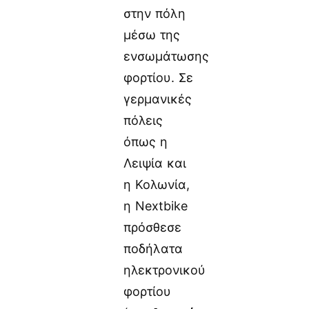
στην πόλη
μέσω της
ενσωμάτωσης
φορτίου. Σε
γερμανικές
πόλεις
όπως η
Λειψία και
η Κολωνία,
η Nextbike
πρόσθεσε
ποδήλατα
ηλεκτρονικού
φορτίου