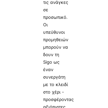
τις ανάγκες
σε
προσωπικό.
Οι
υπεύθυνοι
προμηθειών
μπορούν να
δουν τη
Sigo ως
έναν
συνεργάτη
με το κλειδί
στο χέρι -
προσφέροντας
αξιόπιστες