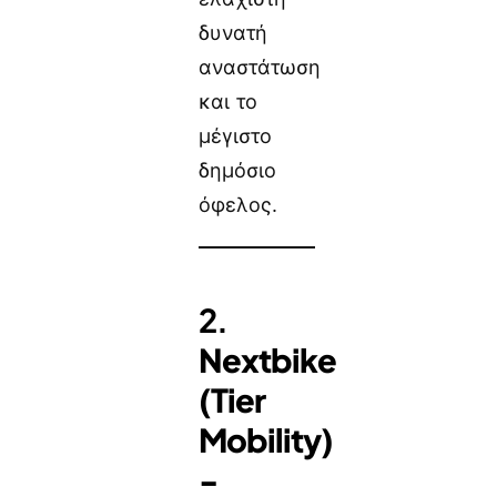
δυνατή
αναστάτωση
και το
μέγιστο
δημόσιο
όφελος.
2.
Nextbike
(Tier
Mobility)
-