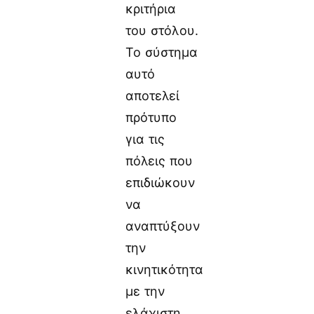
κριτήρια
του στόλου.
Το σύστημα
αυτό
αποτελεί
πρότυπο
για τις
πόλεις που
επιδιώκουν
να
αναπτύξουν
την
κινητικότητα
με την
ελάχιστη