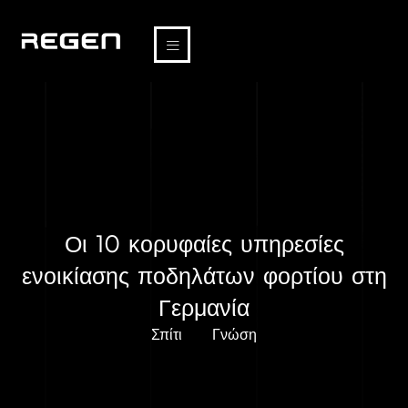
Οι 10 κορυφαίες υπηρεσίες
ενοικίασης ποδηλάτων φορτίου στη
Γερμανία
Σπίτι
Γνώση