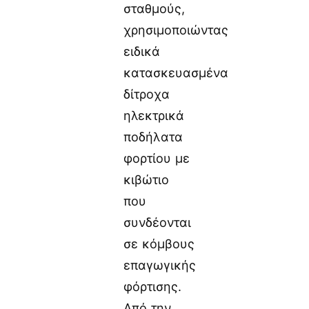
σταθμούς,
χρησιμοποιώντας
ειδικά
κατασκευασμένα
δίτροχα
ηλεκτρικά
ποδήλατα
φορτίου με
κιβώτιο
που
συνδέονται
σε κόμβους
επαγωγικής
φόρτισης.
Από την