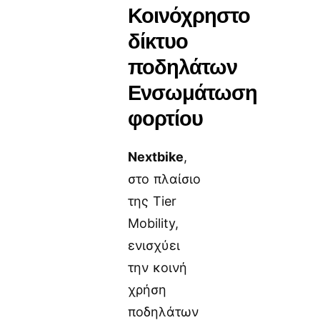
Κοινόχρηστο
δίκτυο
ποδηλάτων
Ενσωμάτωση
φορτίου
Nextbike
,
στο πλαίσιο
της Tier
Mobility,
ενισχύει
την κοινή
χρήση
ποδηλάτων