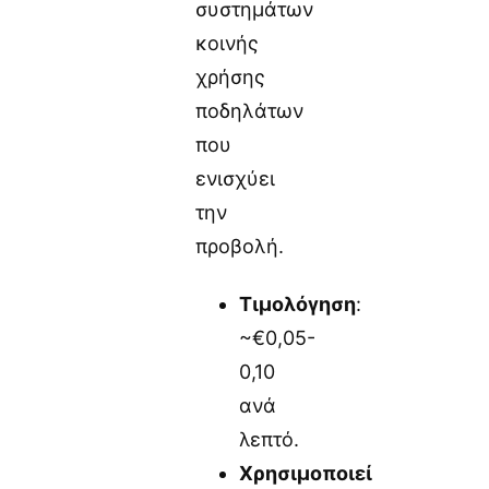
συστημάτων
κοινής
χρήσης
ποδηλάτων
που
ενισχύει
την
προβολή.
Τιμολόγηση
:
~€0,05-
0,10
ανά
λεπτό.
Χρησιμοποιεί