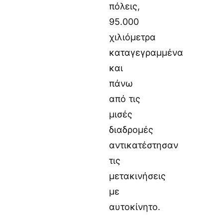
πόλεις,
95.000
χιλιόμετρα
καταγεγραμμένα
και
πάνω
από τις
μισές
διαδρομές
αντικατέστησαν
τις
μετακινήσεις
με
αυτοκίνητο.