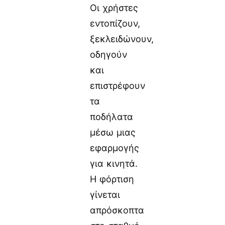
Οι χρήστες
εντοπίζουν,
ξεκλειδώνουν,
οδηγούν
και
επιστρέφουν
τα
ποδήλατα
μέσω μιας
εφαρμογής
για κινητά.
Η φόρτιση
γίνεται
απρόσκοπτα