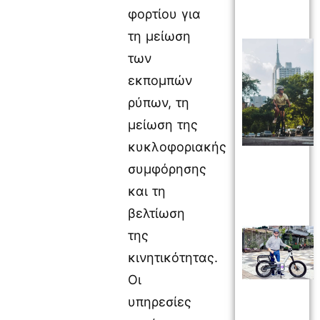
φορτίου για
τη μείωση
των
εκπομπών
ρύπων, τη
μείωση της
κυκλοφοριακής
συμφόρησης
και τη
βελτίωση
της
κινητικότητας.
Οι
υπηρεσίες