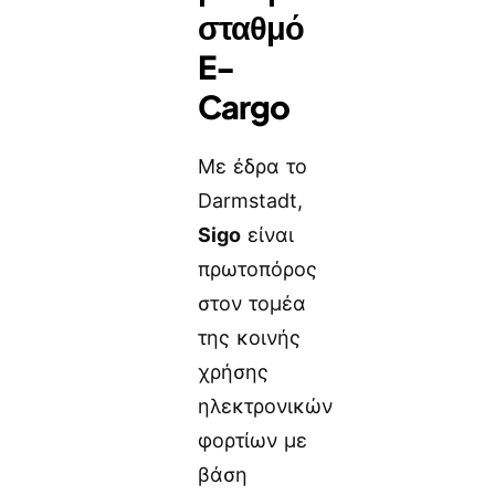
σταθμό
E-
Cargo
Με έδρα το
Darmstadt,
Sigo
είναι
πρωτοπόρος
στον τομέα
της κοινής
χρήσης
ηλεκτρονικών
φορτίων με
βάση