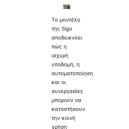
Το μοντέλο
της Sigo
αποδεικνύει
πώς η
ισχυρή
υποδομή, η
αυτοματοποίηση
και οι
συνεργασίες
μπορούν να
καταστήσουν
την κοινή
χρήση