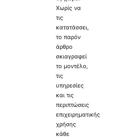
Χωρίς να
τις
κατατάσσει,
το παρόν
άρθρο
σκιαγραφεί
το μοντέλο,
τις
υπηρεσίες
και τις
περιπτώσεις
επιχειρηματικής
χρήσης
κάθε