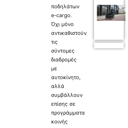
ποδηλάτων
e-cargo.
Όχι μόνο
αντικαθιστούν
τις
σύντομες
διαδρομές
με
αυτοκίνητο,
αλλά
συμβάλλουν
επίσης σε
προγράμματα
κοινής