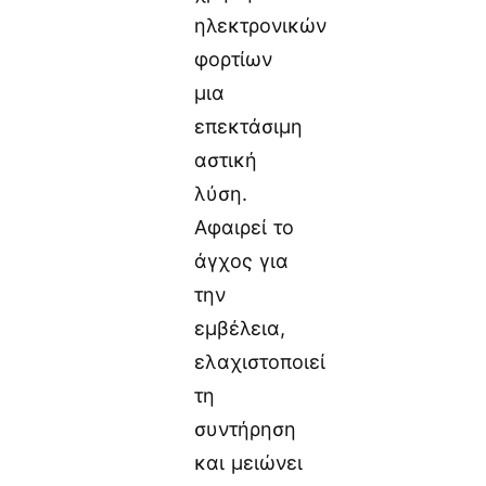
ηλεκτρονικών
φορτίων
μια
επεκτάσιμη
αστική
λύση.
Αφαιρεί το
άγχος για
την
εμβέλεια,
ελαχιστοποιεί
τη
συντήρηση
και μειώνει