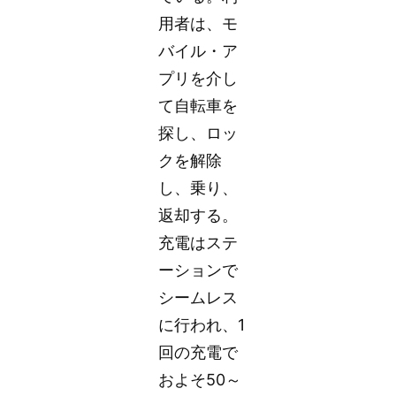
用者は、モ
バイル・ア
プリを介し
て自転車を
探し、ロッ
クを解除
し、乗り、
返却する。
充電はステ
ーションで
シームレス
に行われ、1
回の充電で
およそ50～