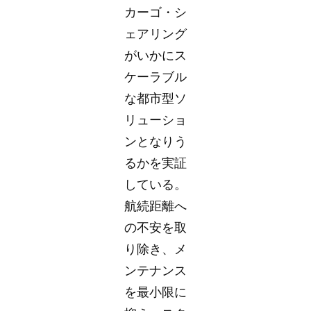
カーゴ・シ
ェアリング
がいかにス
ケーラブル
な都市型ソ
リューショ
ンとなりう
るかを実証
している。
航続距離へ
の不安を取
り除き、メ
ンテナンス
を最小限に