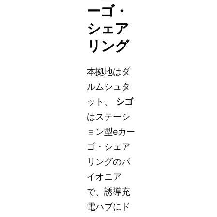
ーゴ・
シェア
リング
本拠地はダ
ルムシュタ
ット、
シゴ
はステーシ
ョン型eカー
ゴ・シェア
リングのパ
イオニア
で、誘導充
電ハブにド