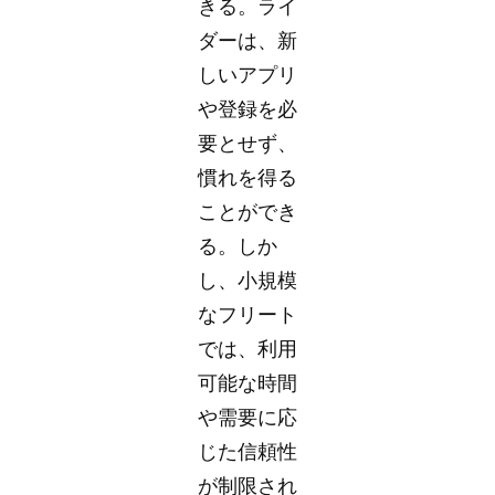
きる。ライ
ダーは、新
しいアプリ
や登録を必
要とせず、
慣れを得る
ことができ
る。しか
し、小規模
なフリート
では、利用
可能な時間
や需要に応
じた信頼性
が制限され