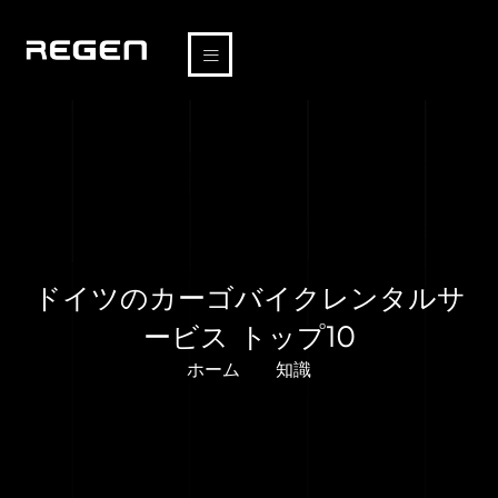
ドイツのカーゴバイクレンタルサ
ービス トップ10
ホーム
知識