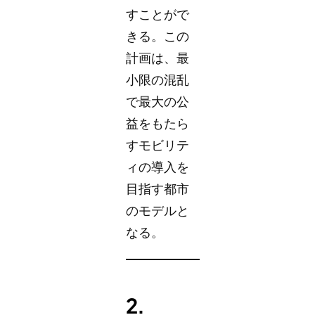
すことがで
きる。この
計画は、最
小限の混乱
で最大の公
益をもたら
すモビリテ
ィの導入を
目指す都市
のモデルと
なる。
2.