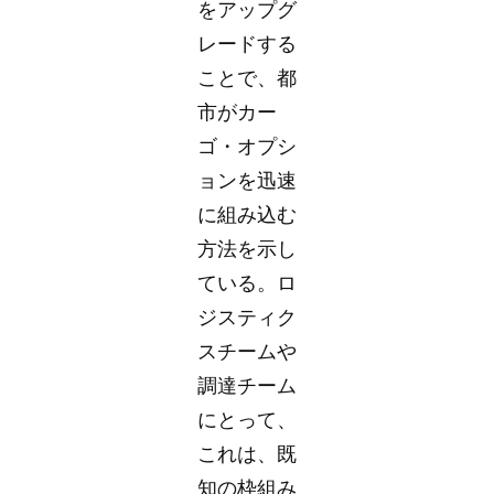
をアップグ
レードする
ことで、都
市がカー
ゴ・オプシ
ョンを迅速
に組み込む
方法を示し
ている。ロ
ジスティク
スチームや
調達チーム
にとって、
これは、既
知の枠組み