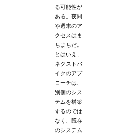
る可能性が
ある。夜間
や週末のア
クセスはま
ちまちだ。
とはいえ、
ネクストバ
イクのアプ
ローチは、
別個のシス
テムを構築
するのでは
なく、既存
のシステム