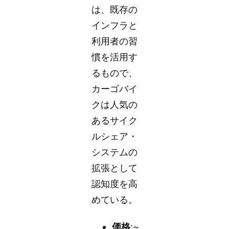
は、既存の
インフラと
利用者の習
慣を活用す
るもので、
カーゴバイ
クは人気の
あるサイク
ルシェア・
システムの
拡張として
認知度を高
めている。
価格
:~