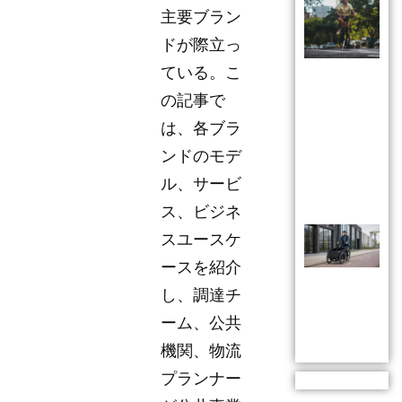
主要ブラン
ドが際立っ
ている。こ
の記事で
は、各ブラ
ンドのモデ
ル、サービ
ス、ビジネ
スユースケ
ースを紹介
し、調達チ
ーム、公共
機関、物流
プランナー