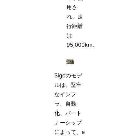
用さ
れ、走
行距離
は
95,000km。
Sigoのモデ
ルは、堅牢
なインフ
ラ、自動
化、パート
ナーシップ
によって、e