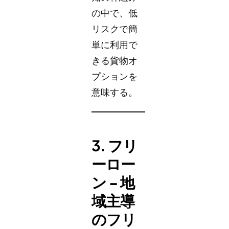
の中で、低
リスクで簡
単に利用で
きる貨物オ
プションを
意味する。
3.
フリ
ーロー
ン - 地
域主導
のフリ