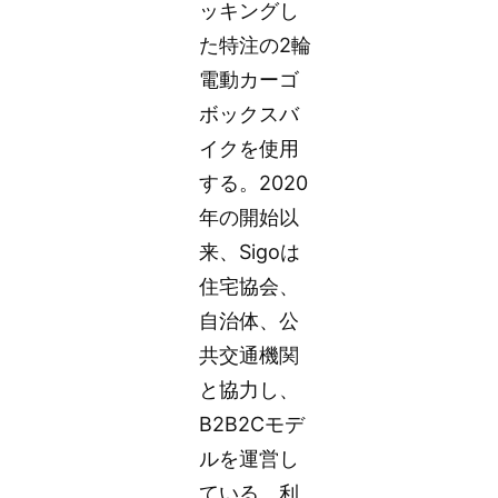
ッキングし
た特注の2輪
電動カーゴ
ボックスバ
イクを使用
する。2020
年の開始以
来、Sigoは
住宅協会、
自治体、公
共交通機関
と協力し、
B2B2Cモデ
ルを運営し
ている。利