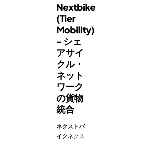
Nextbike
(Tier
Mobility)
- シェ
アサイ
クル・
ネット
ワーク
の貨物
統合
ネクストバ
イク
ネクス