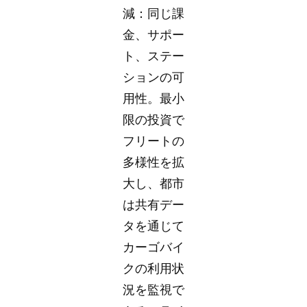
減：同じ課
金、サポー
ト、ステー
ションの可
用性。最小
限の投資で
フリートの
多様性を拡
大し、都市
は共有デー
タを通じて
カーゴバイ
クの利用状
況を監視で