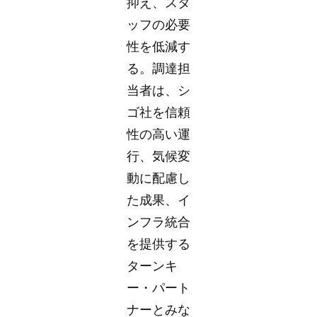
抑え、スタ
ッフの必要
性を低減す
る。調達担
当者は、シ
ゴ社を信頼
性の高い運
行、気候変
動に配慮し
た成果、イ
ンフラ統合
を提供する
ターンキ
ー・パート
ナーとみな