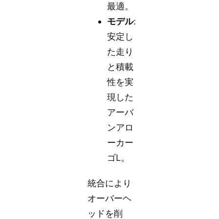
最適。
モデル
:
安定し
た走り
と積載
性を実
現した
アーバ
ンアロ
ーカー
ゴL。
統合により
オーバーヘ
ッドを削