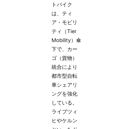
トバイク
は、ティ
ア・モビリ
ティ（Tier
Mobility）傘
下で、カー
ゴ（貨物）
統合により
都市型自転
車シェアリ
ングを強化
している。
ライプツィ
ヒやケルン