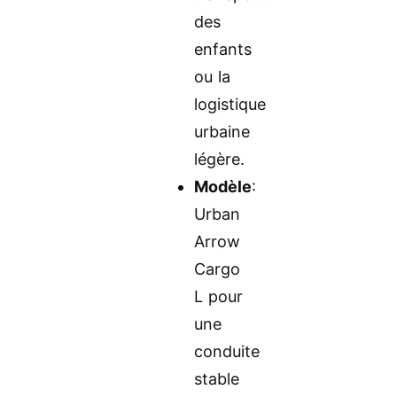
des
enfants
ou la
logistique
urbaine
légère.
Modèle
:
Urban
Arrow
Cargo
L pour
une
conduite
stable