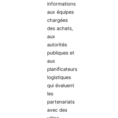
informations
aux équipes
chargées
des achats,
aux
autorités
publiques et
aux
planificateurs
logistiques
qui évaluent
les
partenariats
avec des