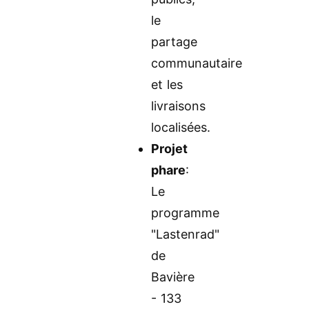
le
partage
communautaire
et les
livraisons
localisées.
Projet
phare
:
Le
programme
"Lastenrad"
de
Bavière
- 133