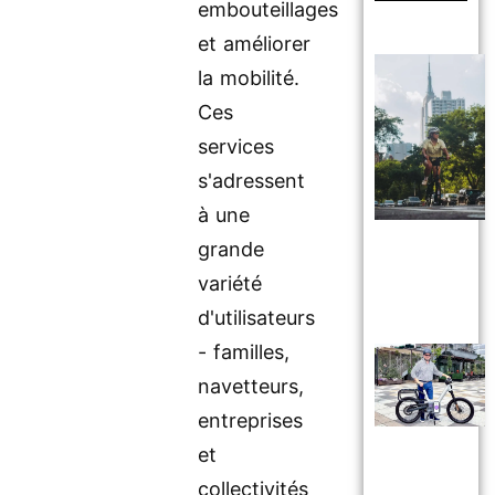
embouteillages
et améliorer
la mobilité.
Ces
services
s'adressent
à une
grande
variété
d'utilisateurs
- familles,
navetteurs,
entreprises
et
collectivités