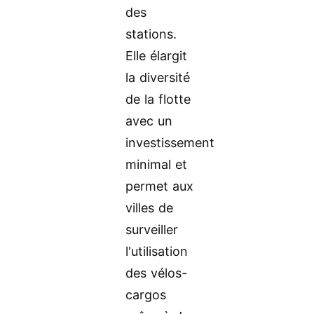
des
stations.
Elle élargit
la diversité
de la flotte
avec un
investissement
minimal et
permet aux
villes de
surveiller
l'utilisation
des vélos-
cargos