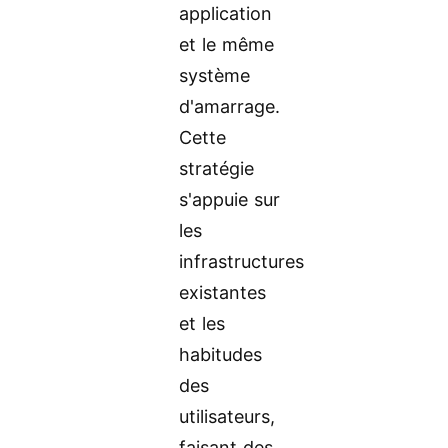
application
et le même
système
d'amarrage.
Cette
stratégie
s'appuie sur
les
infrastructures
existantes
et les
habitudes
des
utilisateurs,
faisant des