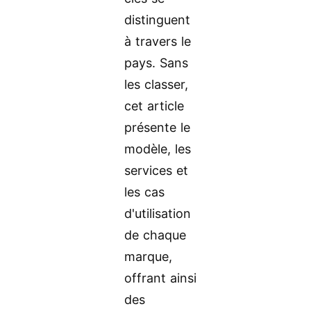
distinguent
à travers le
pays. Sans
les classer,
cet article
présente le
modèle, les
services et
les cas
d'utilisation
de chaque
marque,
offrant ainsi
des