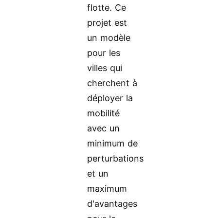
flotte. Ce
projet est
un modèle
pour les
villes qui
cherchent à
déployer la
mobilité
avec un
minimum de
perturbations
et un
maximum
d'avantages