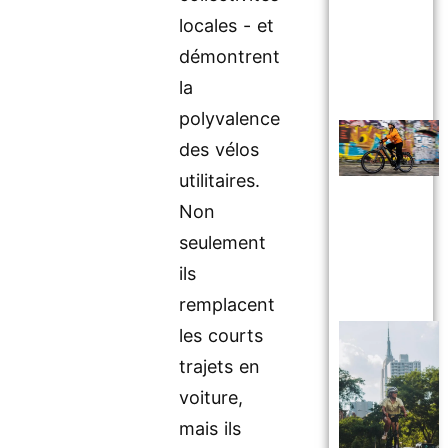
locales - et
démontrent
la
polyvalence
des vélos
utilitaires.
Non
seulement
ils
remplacent
les courts
trajets en
voiture,
mais ils