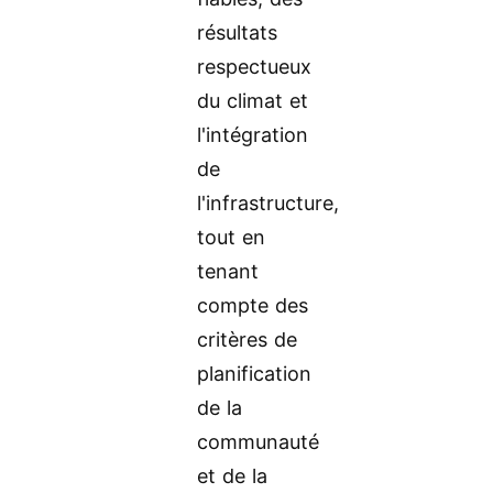
résultats
respectueux
du climat et
l'intégration
de
l'infrastructure,
tout en
tenant
compte des
critères de
planification
de la
communauté
et de la