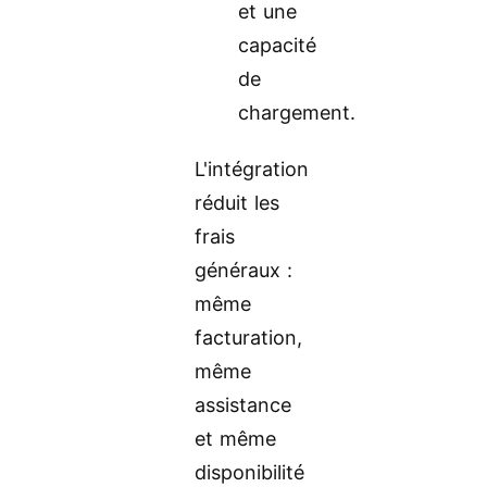
et une
capacité
de
chargement.
L'intégration
réduit les
frais
généraux :
même
facturation,
même
assistance
et même
disponibilité