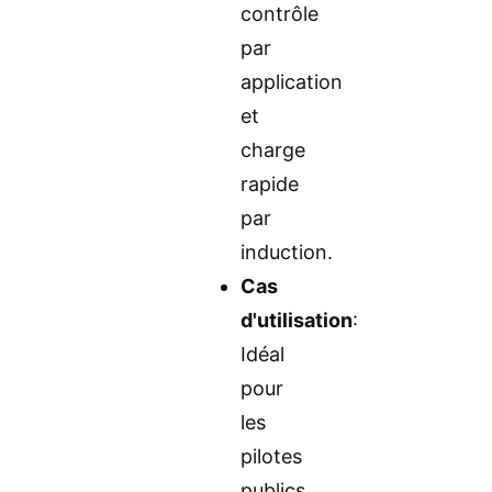
contrôle
par
application
et
charge
rapide
par
induction.
Cas
d'utilisation
:
Idéal
pour
les
pilotes
publics,