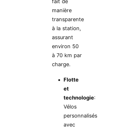
fait de
manière
transparente
à la station,
assurant
environ 50
à 70 km par
charge.
Flotte
et
technologie
:
Vélos
personnalisés
avec