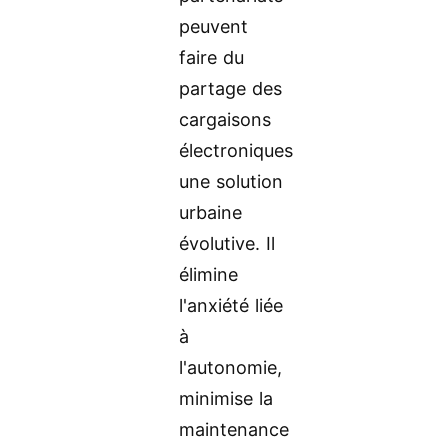
peuvent
faire du
partage des
cargaisons
électroniques
une solution
urbaine
évolutive. Il
élimine
l'anxiété liée
à
l'autonomie,
minimise la
maintenance