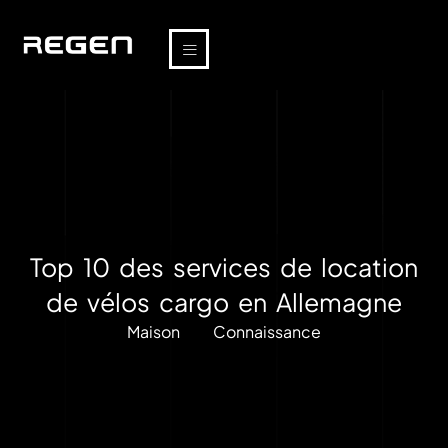
Top 10 des services de location
de vélos cargo en Allemagne
Maison
Connaissance