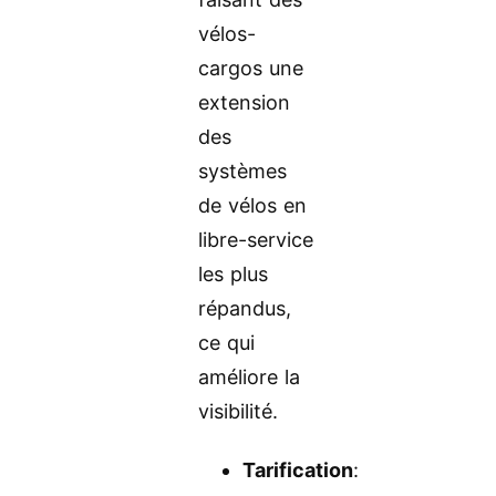
vélos-
cargos une
extension
des
systèmes
de vélos en
libre-service
les plus
répandus,
ce qui
améliore la
visibilité.
Tarification
: