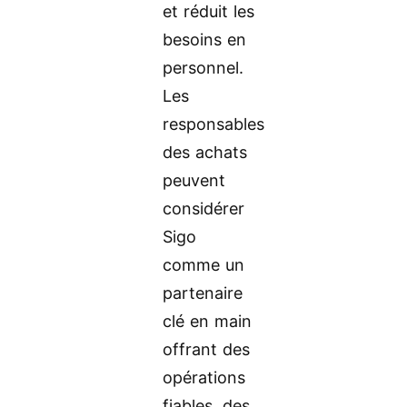
et réduit les
besoins en
personnel.
Les
responsables
des achats
peuvent
considérer
Sigo
comme un
partenaire
clé en main
offrant des
opérations
fiables, des