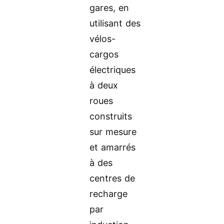
gares, en
utilisant des
vélos-
cargos
électriques
à deux
roues
construits
sur mesure
et amarrés
à des
centres de
recharge
par