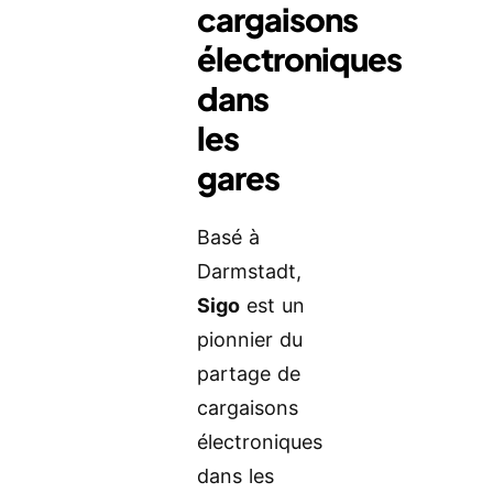
cargaisons
électroniques
dans
les
gares
Basé à
Darmstadt,
Sigo
est un
pionnier du
partage de
cargaisons
électroniques
dans les