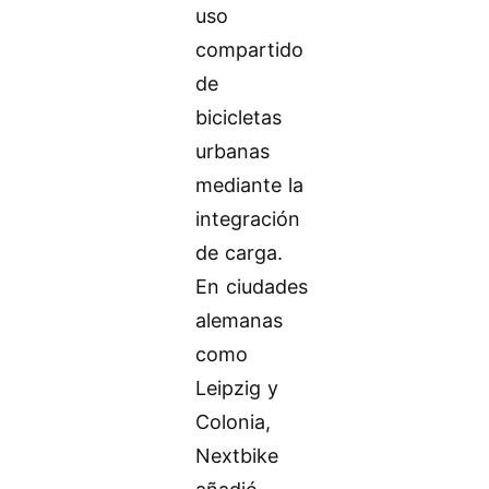
uso
compartido
de
bicicletas
urbanas
mediante la
integración
de carga.
En ciudades
alemanas
como
Leipzig y
Colonia,
Nextbike