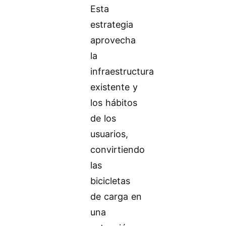
Esta
estrategia
aprovecha
la
infraestructura
existente y
los hábitos
de los
usuarios,
convirtiendo
las
bicicletas
de carga en
una