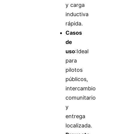
y carga
inductiva
rápida.
Casos
de
uso
:Ideal
para
pilotos
públicos,
intercambio
comunitario
y
entrega
localizada.