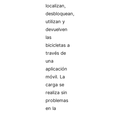
localizan,
desbloquean,
utilizan y
devuelven
las
bicicletas a
través de
una
aplicación
móvil. La
carga se
realiza sin
problemas
en la