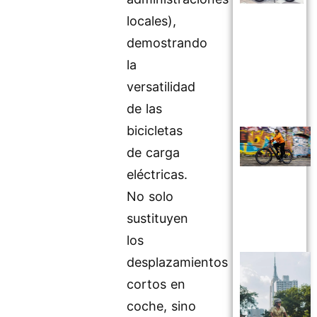
locales),
demostrando
la
versatilidad
de las
bicicletas
de carga
eléctricas.
No solo
sustituyen
los
desplazamientos
cortos en
coche, sino