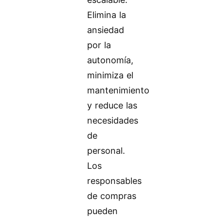
Elimina la
ansiedad
por la
autonomía,
minimiza el
mantenimiento
y reduce las
necesidades
de
personal.
Los
responsables
de compras
pueden