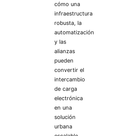
cómo una
infraestructura
robusta, la
automatización
y las
alianzas
pueden
convertir el
intercambio
de carga
electrónica
en una
solución
urbana
escalable.