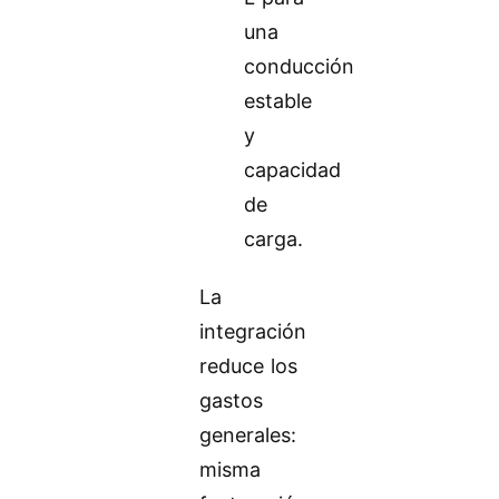
una
conducción
estable
y
capacidad
de
carga.
La
integración
reduce los
gastos
generales:
misma