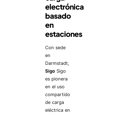
electrónica
basado
en
estaciones
Con sede
en
Darmstadt,
Sigo
Sigo
es pionera
en el uso
compartido
de carga
eléctrica en