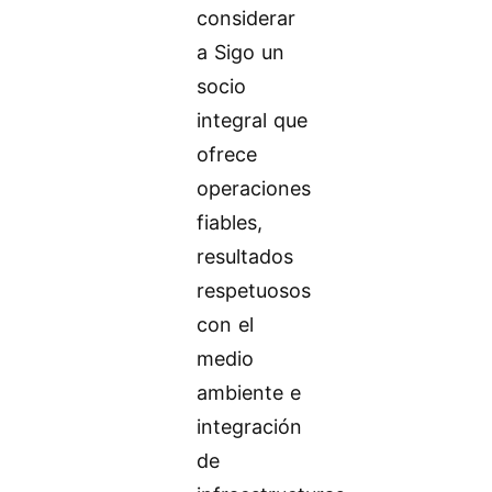
considerar
a Sigo un
socio
integral que
ofrece
operaciones
fiables,
resultados
respetuosos
con el
medio
ambiente e
integración
de