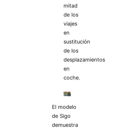
mitad
de los
viajes
en
sustitución
de los
desplazamientos
en
coche.
El modelo
de Sigo
demuestra