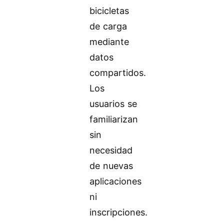
bicicletas
de carga
mediante
datos
compartidos.
Los
usuarios se
familiarizan
sin
necesidad
de nuevas
aplicaciones
ni
inscripciones.