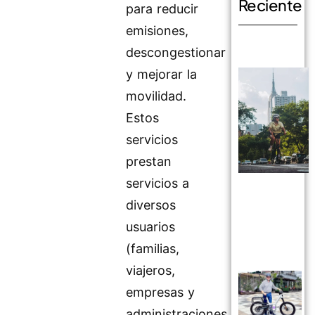
Reciente
para reducir
emisiones,
descongestionar
y mejorar la
movilidad.
Estos
servicios
prestan
servicios a
diversos
usuarios
(familias,
viajeros,
empresas y
administraciones