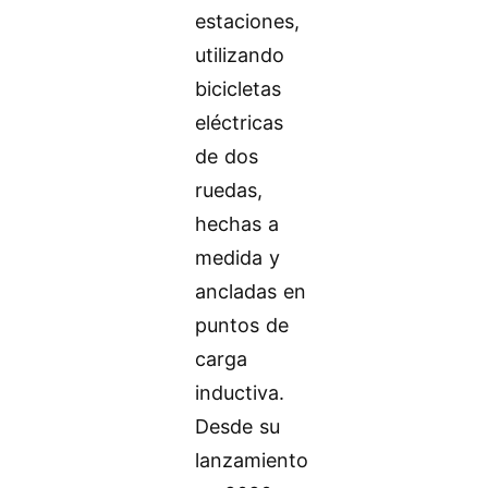
estaciones,
utilizando
bicicletas
eléctricas
de dos
ruedas,
hechas a
medida y
ancladas en
puntos de
carga
inductiva.
Desde su
lanzamiento