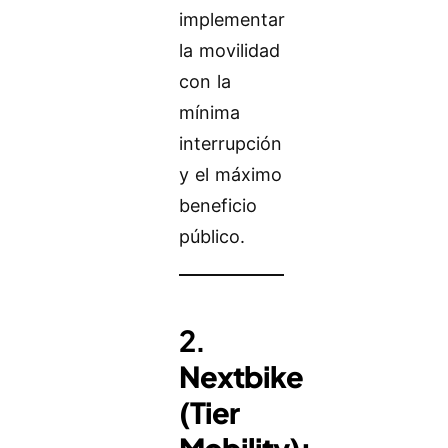
implementar
la movilidad
con la
mínima
interrupción
y el máximo
beneficio
público.
2.
Nextbike
(Tier