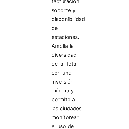
facturación,
soporte y
disponibilidad
de
estaciones.
Amplía la
diversidad
de la flota
con una
inversión
mínima y
permite a
las ciudades
monitorear
el uso de