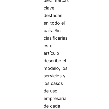
diez marcas
clave
destacan
en todo el
país. Sin
clasificarlas,
este
artículo
describe el
modelo, los
servicios y
los casos
de uso
empresarial
de cada