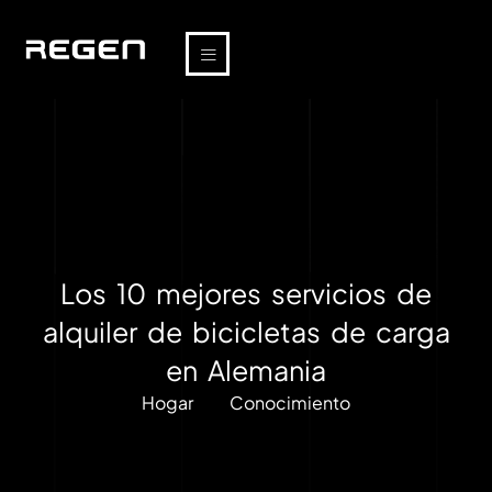
Los 10 mejores servicios de
alquiler de bicicletas de carga
en Alemania
Hogar
Conocimiento