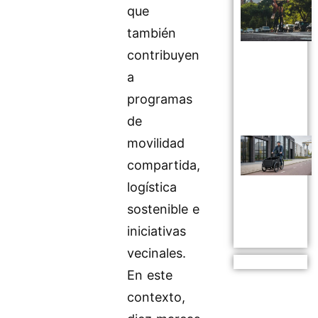
que
también
contribuyen
a
programas
de
movilidad
compartida,
logística
sostenible e
iniciativas
vecinales.
En este
contexto,