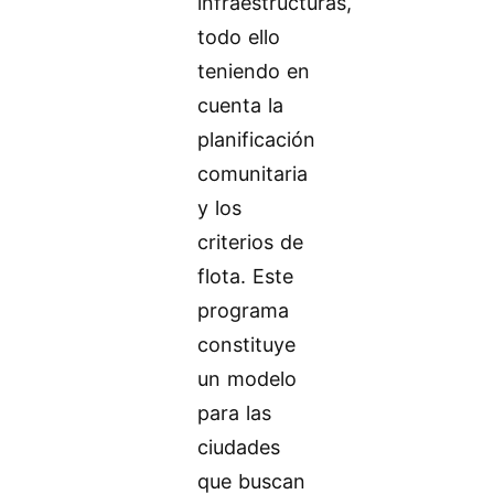
infraestructuras,
todo ello
teniendo en
cuenta la
planificación
comunitaria
y los
criterios de
flota. Este
programa
constituye
un modelo
para las
ciudades
que buscan