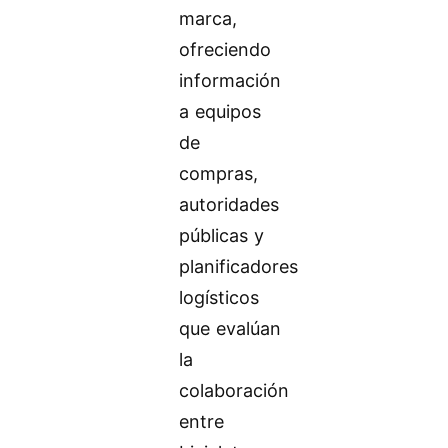
marca,
ofreciendo
información
a equipos
de
compras,
autoridades
públicas y
planificadores
logísticos
que evalúan
la
colaboración
entre