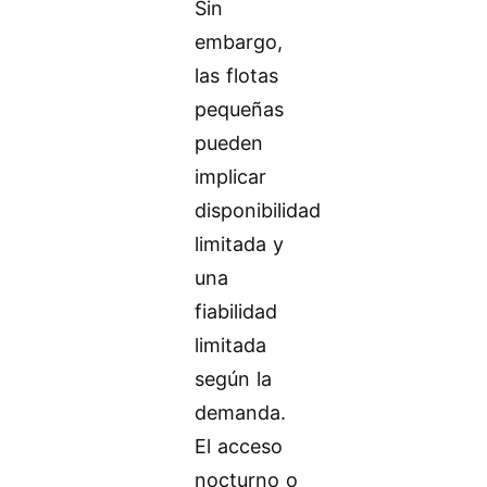
Sin
embargo,
las flotas
pequeñas
pueden
implicar
disponibilidad
limitada y
una
fiabilidad
limitada
según la
demanda.
El acceso
nocturno o