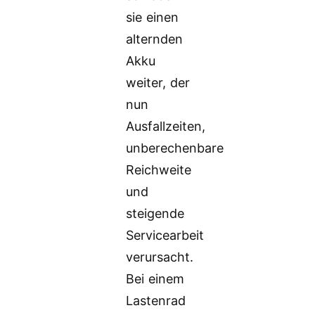
sie einen
alternden
Akku
weiter, der
nun
Ausfallzeiten,
unberechenbare
Reichweite
und
steigende
Servicearbeit
verursacht.
Bei einem
Lastenrad