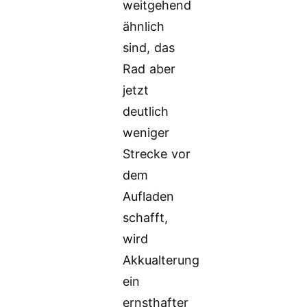
weitgehend
ähnlich
sind, das
Rad aber
jetzt
deutlich
weniger
Strecke vor
dem
Aufladen
schafft,
wird
Akkualterung
ein
ernsthafter