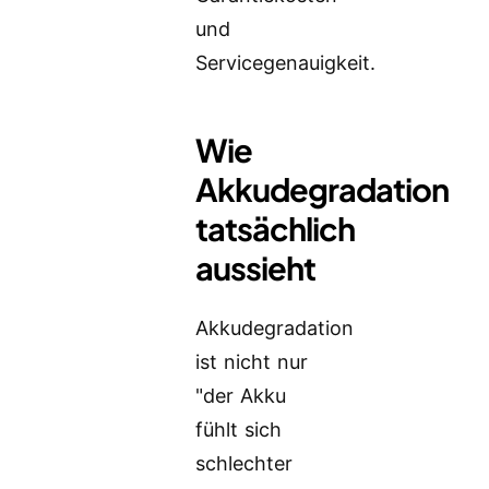
und
Servicegenauigkeit.
Wie
Akkudegradation
tatsächlich
aussieht
Akkudegradation
ist nicht nur
"der Akku
fühlt sich
schlechter