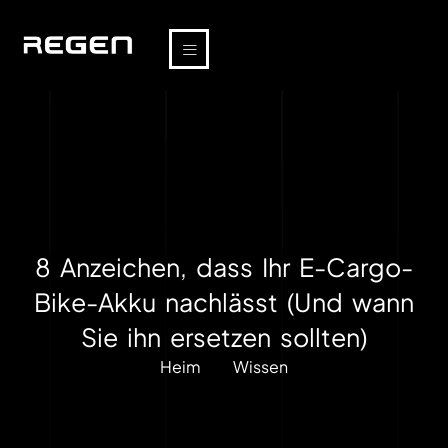
8 Anzeichen, dass Ihr E-Cargo-
Bike-Akku nachlässt (Und wann
Sie ihn ersetzen sollten)
Heim
Wissen