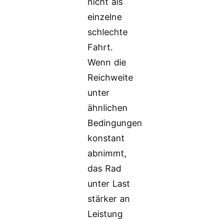
nicht als
einzelne
schlechte
Fahrt.
Wenn die
Reichweite
unter
ähnlichen
Bedingungen
konstant
abnimmt,
das Rad
unter Last
stärker an
Leistung