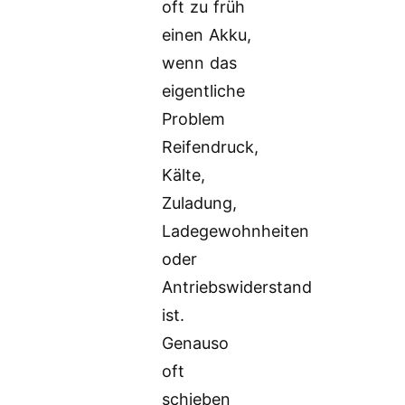
oft zu früh
einen Akku,
wenn das
eigentliche
Problem
Reifendruck,
Kälte,
Zuladung,
Ladegewohnheiten
oder
Antriebswiderstand
ist.
Genauso
oft
schieben