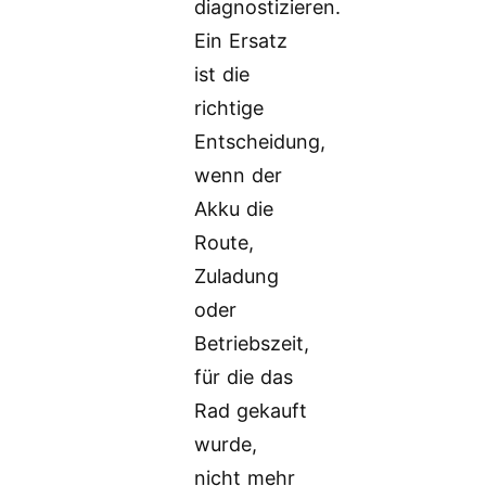
diagnostizieren.
Ein Ersatz
ist die
richtige
Entscheidung,
wenn der
Akku die
Route,
Zuladung
oder
Betriebszeit,
für die das
Rad gekauft
wurde,
nicht mehr