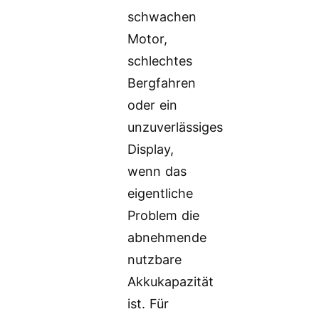
schwachen
Motor,
schlechtes
Bergfahren
oder ein
unzuverlässiges
Display,
wenn das
eigentliche
Problem die
abnehmende
nutzbare
Akkukapazität
ist. Für