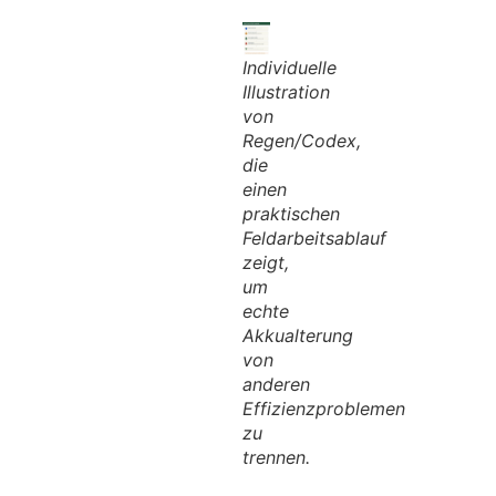
Individuelle
Illustration
von
Regen/Codex,
die
einen
praktischen
Feldarbeitsablauf
zeigt,
um
echte
Akkualterung
von
anderen
Effizienzproblemen
zu
trennen.