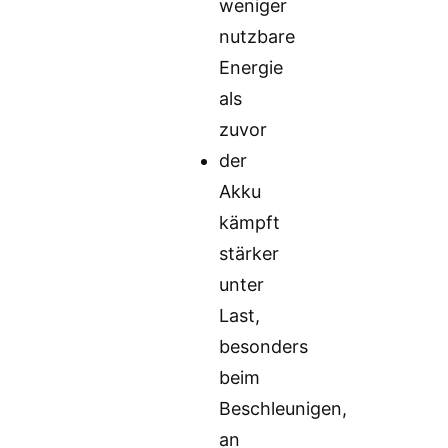
weniger
nutzbare
Energie
als
zuvor
der
Akku
kämpft
stärker
unter
Last,
besonders
beim
Beschleunigen,
an