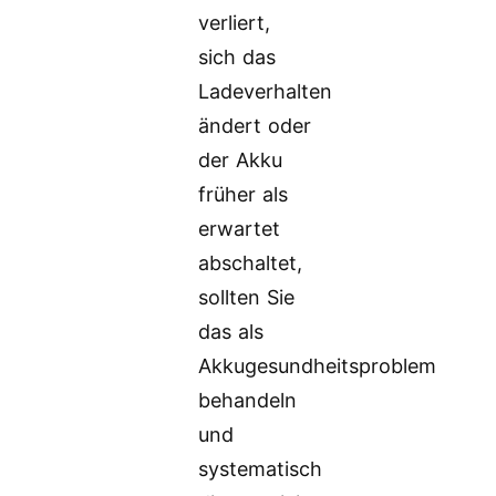
verliert,
sich das
Ladeverhalten
ändert oder
der Akku
früher als
erwartet
abschaltet,
sollten Sie
das als
Akkugesundheitsproblem
behandeln
und
systematisch