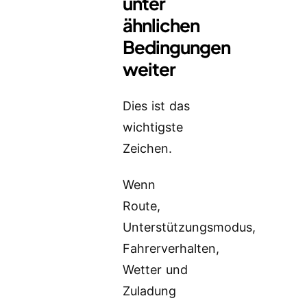
unter
ähnlichen
Bedingungen
weiter
Dies ist das
wichtigste
Zeichen.
Wenn
Route,
Unterstützungsmodus,
Fahrerverhalten,
Wetter und
Zuladung