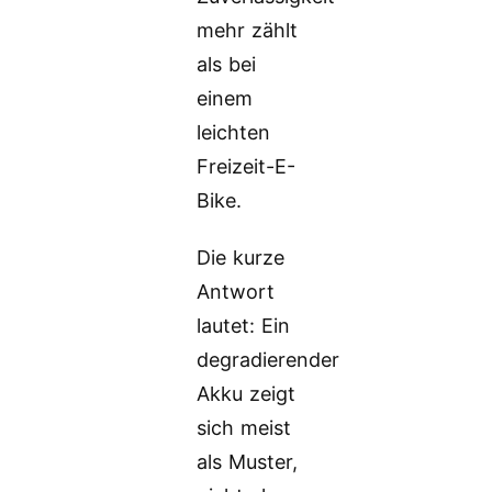
mehr zählt
als bei
einem
leichten
Freizeit-E-
Bike.
Die kurze
Antwort
lautet: Ein
degradierender
Akku zeigt
sich meist
als Muster,