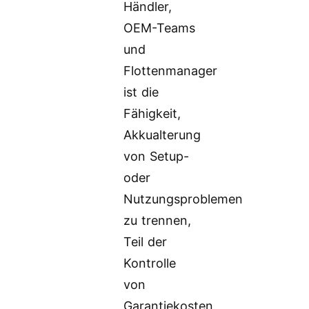
Händler,
OEM-Teams
und
Flottenmanager
ist die
Fähigkeit,
Akkualterung
von Setup-
oder
Nutzungsproblemen
zu trennen,
Teil der
Kontrolle
von
Garantiekosten