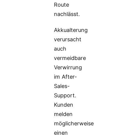
Route
nachlässt.
Akkualterung
verursacht
auch
vermeidbare
Verwirrung
im After-
Sales-
Support.
Kunden
melden
möglicherweise
einen