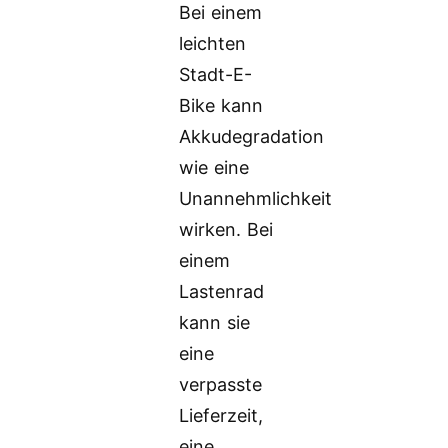
Bei einem
leichten
Stadt-E-
Bike kann
Akkudegradation
wie eine
Unannehmlichkeit
wirken. Bei
einem
Lastenrad
kann sie
eine
verpasste
Lieferzeit,
eine