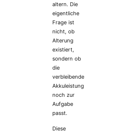
altern. Die
eigentliche
Frage ist
nicht, ob
Alterung
existiert,
sondern ob
die
verbleibende
Akkuleistung
noch zur
Aufgabe
passt.
Diese