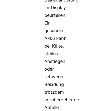
im Display
beurteilen.
Ein
gesunder
Akku kann
bei Kälte,
steilen
Anstiegen
oder
schwerer
Beladung
trotzdem
vorübergehende
Abfälle