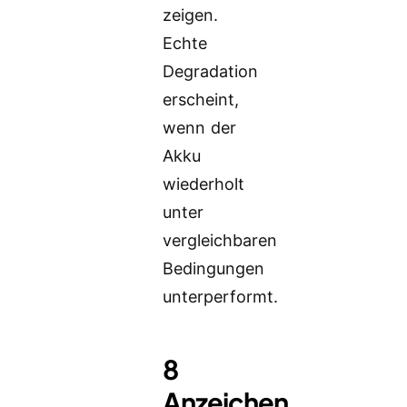
zeigen.
Echte
Degradation
erscheint,
wenn der
Akku
wiederholt
unter
vergleichbaren
Bedingungen
unterperformt.
8
Anzeichen