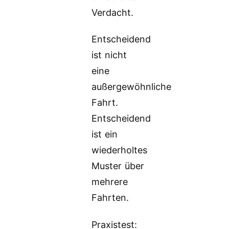
Verdacht.
Entscheidend
ist nicht
eine
außergewöhnliche
Fahrt.
Entscheidend
ist ein
wiederholtes
Muster über
mehrere
Fahrten.
Praxistest: