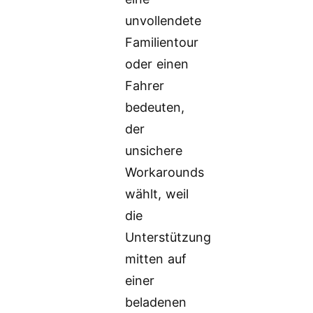
unvollendete
Familientour
oder einen
Fahrer
bedeuten,
der
unsichere
Workarounds
wählt, weil
die
Unterstützung
mitten auf
einer
beladenen