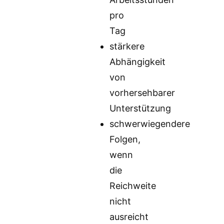
pro
Tag
stärkere
Abhängigkeit
von
vorhersehbarer
Unterstützung
schwerwiegendere
Folgen,
wenn
die
Reichweite
nicht
ausreicht