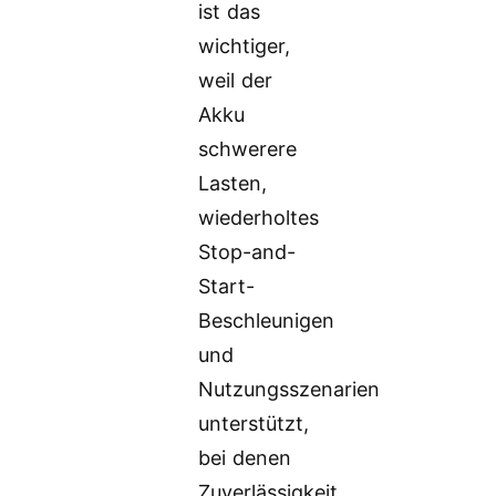
ist das
wichtiger,
weil der
Akku
schwerere
Lasten,
wiederholtes
Stop-and-
Start-
Beschleunigen
und
Nutzungsszenarien
unterstützt,
bei denen
Zuverlässigkeit