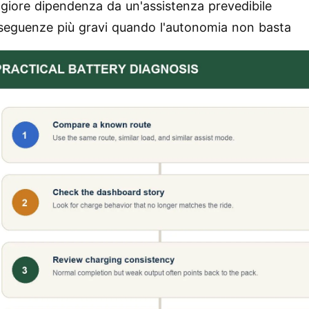
giore dipendenza da un'assistenza prevedibile
seguenze più gravi quando l'autonomia non basta