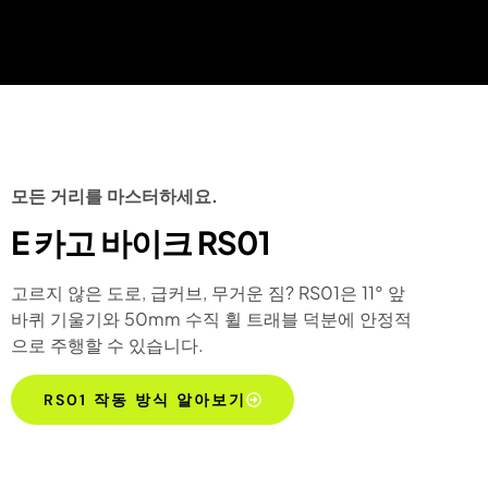
모든 거리를 마스터하세요.
E 카고 바이크 RS01
고르지 않은 도로, 급커브, 무거운 짐? RS01은 11° 앞
바퀴 기울기와 50mm 수직 휠 트래블 덕분에 안정적
으로 주행할 수 있습니다.
RS01 작동 방식 알아보기