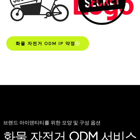
화물 자전거 ODM IP 약정
브랜드 아이덴티티를 위한 모양 및 구성 옵션
화물 자전거 ODM 서비스