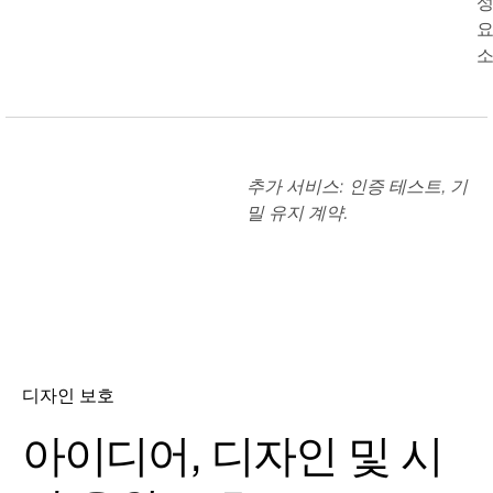
추가 서비스: 인증 테스트, 기
밀 유지 계약.
디자인 보호
아이디어, 디자인 및 시