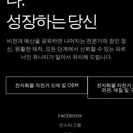
성장하는 당신
비전과 예산을 공유하면 나머지는 전문가의 장인 정
신, 원활한 제작, 모든 단계에서 신뢰할 수 있는 파트
너인 유니티가 알아서 처리해 드립니다.
전자화물 자전거 도매 및 OEM
전자화물 자전거 
외관, 재질 및 
FACEBOOK
인스타그램