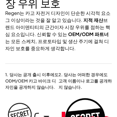
장 우위 보호
Regen는 카고 자전거 디자인이 단순한 시각적 요소
그 이상이라는 것을 잘 알고 있습니다.
지적 재산
브
랜드 아이덴티티의 근간이자 시장 우위를 점하는 핵
심 요소입니다. 신뢰할 수 있는
OEM/ODM 파트너
는 모든 스케치, 프로토타입 및 생산 주기에 걸쳐 디
자인 보호를 중요하게 생각합니다.
1. 당사는 공개 출시 이후에도
2. 당사는 어떠한 경우에도
ODM/OEM 카고 바이크 디
고객 이름이나 로고를 공개하
자인을 공개하지 않습니다.
지 않습니다.