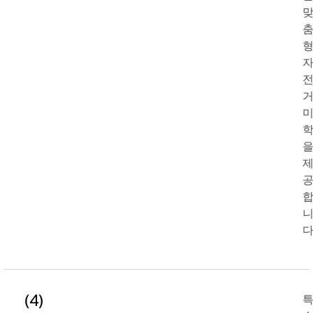
다
(4)