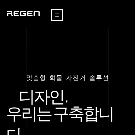
맞춤형 화물 자전거 솔루션
디자인.
우리는 구축합니
다.