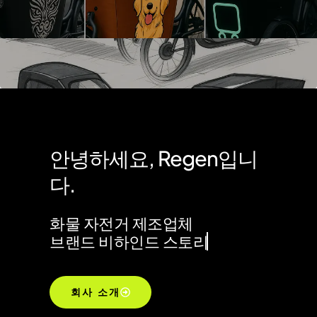
안녕하세요, Regen입니
다.
화물 자전거 제조업체
브랜드 비하인드 스토리
회사 소개