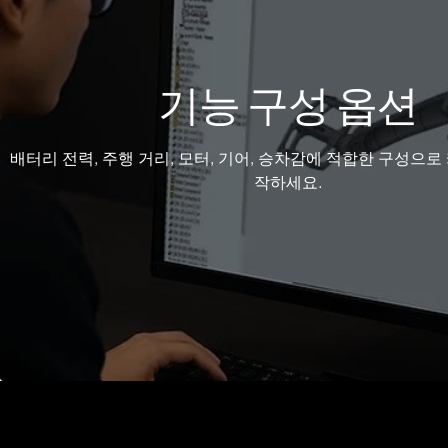
기능 구성 옵션
배터리 전력, 주행 거리, 모터, 기어, 승차감에 적합한 구성으로
작하세요.