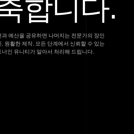
축합니다.
과 예산을 공유하면 나머지는 전문가의 장인
, 원활한 제작, 모든 단계에서 신뢰할 수 있는
너인 유니티가 알아서 처리해 드립니다.