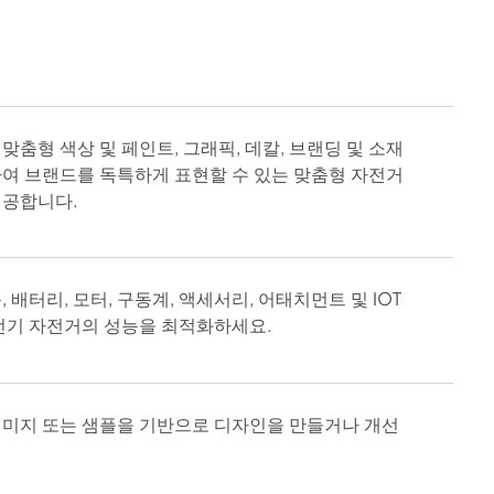
맞춤형 색상 및 페인트, 그래픽, 데칼, 브랜딩 및 소재
여 브랜드를 독특하게 표현할 수 있는 맞춤형 자전거
제공합니다.
, 배터리, 모터, 구동계, 액세서리, 어태치먼트 및 IOT
전기 자전거의 성능을 최적화하세요.
이미지 또는 샘플을 기반으로 디자인을 만들거나 개선