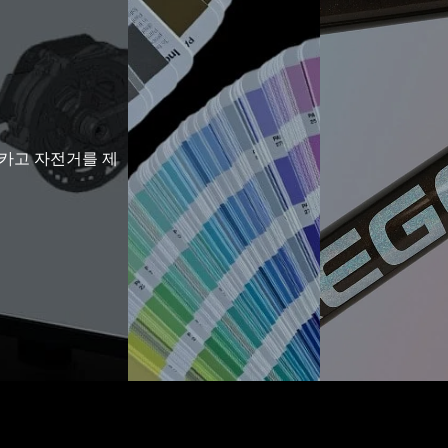
 카고 자전거를 제