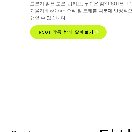
고르지 않은 도로, 급커브, 무거운 짐? RS01은 11
기울기와 50mm 수직 휠 트래블 덕분에 안정적으
행할 수 있습니다.
RS01 작동 방식 알아보기