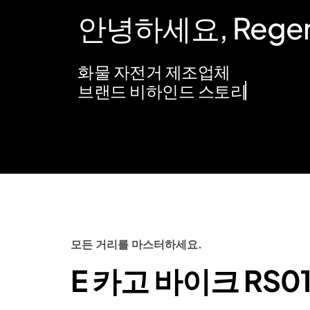
안녕하세요, Rege
화물 자전거 제조업체
브랜드 비하인드 스토리
모든 거리를 마스터하세요.
E 카고 바이크 RS0