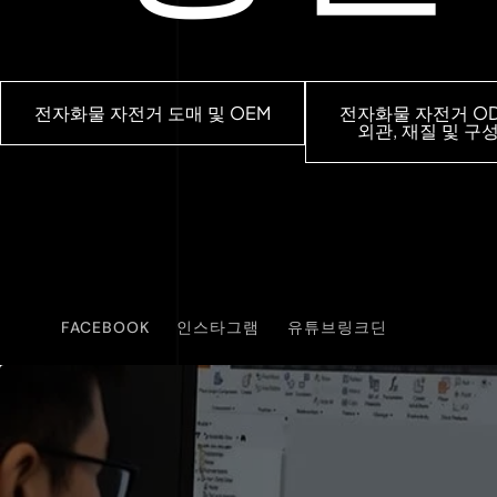
전자화물 자전거 도매 및 OEM
전자화물 자전거 O
외관, 재질 및 구
FACEBOOK
인스타그램
유튜브
링크딘