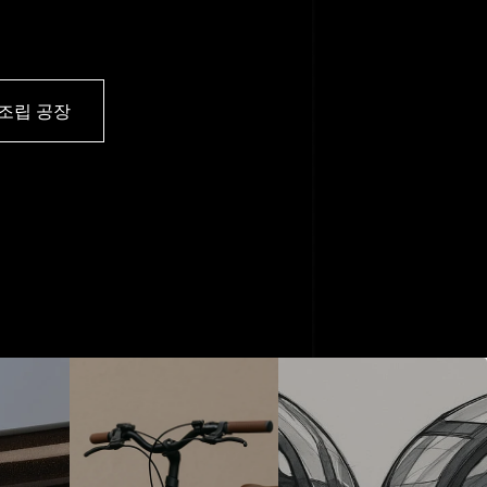
조립 공장