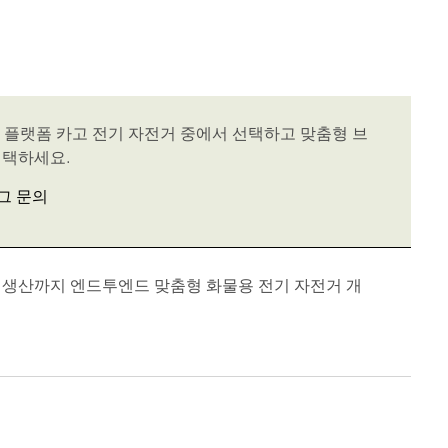
의 플랫폼 카고 전기 자전거 중에서 선택하고 맞춤형 브
선택하세요.
그 문의
 생산까지 엔드투엔드 맞춤형 화물용 전기 자전거 개