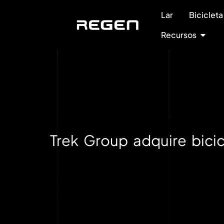
Lar
Bicicleta
Recursos
Trek Group adquire bici