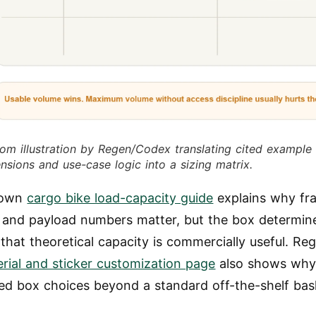
om illustration by Regen/Codex translating cited example
nsions and use-case logic into a sizing matrix.
 own
cargo bike load-capacity guide
explains why fr
 and payload numbers matter, but the box determin
that theoretical capacity is commercially useful. Re
rial and sticker customization page
also shows why
ed box choices beyond a standard off-the-shelf bas