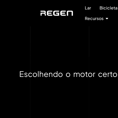
Lar
Bicicleta
Recursos
Escolhendo o motor certo 