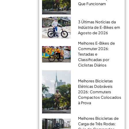
Que Funcionam
3 Últimas Notícias da
Indústria de E-Bikes em
Agosto de 2026
Melhores E-Bikes de
Commuter 2026:
Testadas e
Classificadas por
Ciclistas Diários
Melhores Bicicletas
Elétricas Dobráveis
2026: Commuters
Compactos Colocados
à Prova
Melhores Bicicletas de
Carga de Três Rodas: