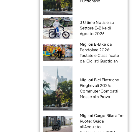
Funzionano
3 Ultime Notizie sul
Settore E-Bike di
Agosto 2026
Migliori E-Bike da
Pendolare 2026:
Testate e Classificate
dai Ciclisti Quotidiani
Migliori Bici Elettriche
Pieghevoli 2026:
Commuter Compatti
Messe alla Prova
Migliori Cargo Bike a Tre
Ruote: Guida
all'Acquisto