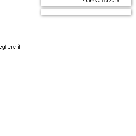
Professionale 2026
gliere il