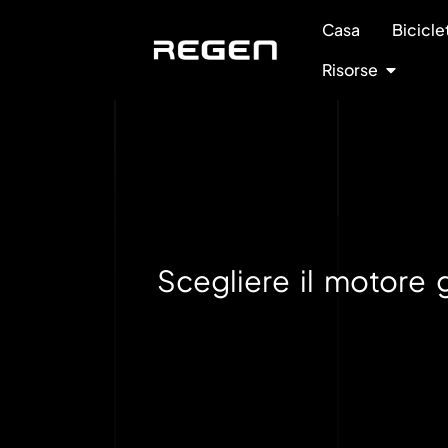
Casa
Bicicle
Risorse
Scegliere il motore 