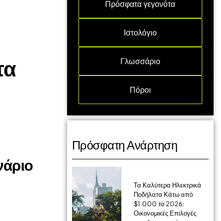
Πρόσφατα γεγονότα
Ιστολόγιο
τα
Γλωσσάριο
Πόροι
Πρόσφατη Ανάρτηση
νάριο
Τα Καλύτερα Ηλεκτρικά
Ποδήλατα Κάτω από
$1.000 το 2026:
Οικονομικές Επιλογές