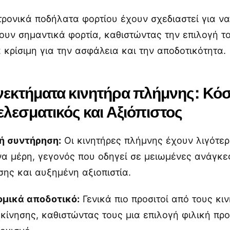
τρονικά ποδήλατα φορτίου έχουν σχεδιαστεί για ν
ουν σημαντικά φορτία, καθιστώντας την επιλογή τ
 κρίσιμη για την ασφάλεια και την αποδοτικότητα.
εκτήματα κινητήρα πλήμνης: Κό
λεσματικός και Αξιόπιστος
ή συντήρηση:
Οι κινητήρες πλήμνης έχουν λιγότε
να μέρη, γεγονός που οδηγεί σε μειωμένες ανάγκε
σης και αυξημένη αξιοπιστία.
ομικά αποδοτικό:
Γενικά πιο προσιτοί από τους κι
κίνησης, καθιστώντας τους μια επιλογή φιλική προ