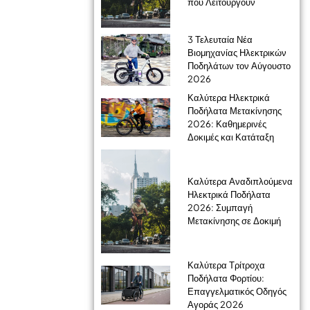
που Λειτουργούν
3 Τελευταία Νέα
Βιομηχανίας Ηλεκτρικών
Ποδηλάτων τον Αύγουστο
2026
Καλύτερα Ηλεκτρικά
Ποδήλατα Μετακίνησης
2026: Καθημερινές
Δοκιμές και Κατάταξη
Καλύτερα Αναδιπλούμενα
Ηλεκτρικά Ποδήλατα
2026: Συμπαγή
Μετακίνησης σε Δοκιμή
Καλύτερα Τρίτροχα
Ποδήλατα Φορτίου:
Επαγγελματικός Οδηγός
Αγοράς 2026