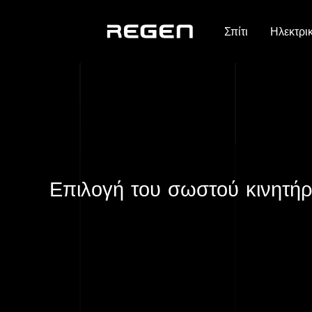
Σπίτι
Ηλεκτρι
Επιλογή του σωστού κινητήρ