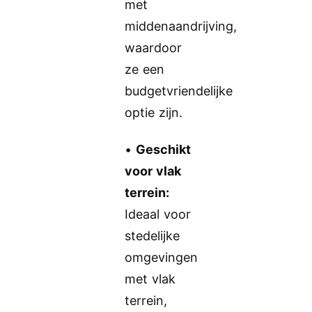
met
middenaandrijving,
waardoor
ze een
budgetvriendelijke
optie zijn.
•
Geschikt
voor vlak
terrein:
Ideaal voor
stedelijke
omgevingen
met vlak
terrein,