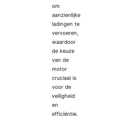
om
aanzienlijke
ladingen te
vervoeren,
waardoor
de keuze
van de
motor
cruciaal is
voor de
veiligheid
en
efficiëntie.