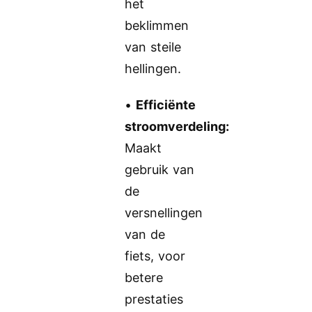
het
beklimmen
van steile
hellingen.
•
Efficiënte
stroomverdeling:
Maakt
gebruik van
de
versnellingen
van de
fiets, voor
betere
prestaties