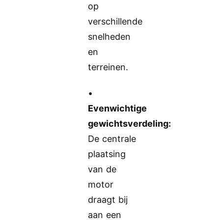
op
verschillende
snelheden
en
terreinen.
•
Evenwichtige
gewichtsverdeling:
De centrale
plaatsing
van de
motor
draagt bij
aan een