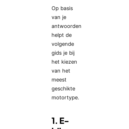
Op basis
van je
antwoorden
helpt de
volgende
gids je bij
het kiezen
van het
meest
geschikte
motortype.
1. E-