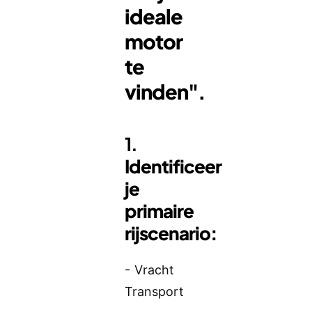
ideale
motor
te
vinden".
1.
Identificeer
je
primaire
rijscenario:
- Vracht
Transport