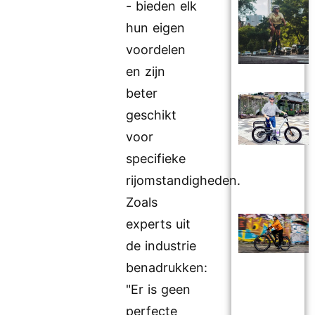
- bieden elk
hun eigen
voordelen
en zijn
beter
geschikt
voor
specifieke
rijomstandigheden.
Zoals
experts uit
de industrie
benadrukken:
"Er is geen
perfecte