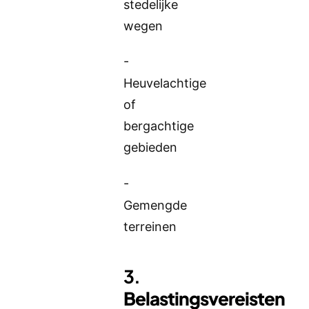
stedelijke
wegen
-
Heuvelachtige
of
bergachtige
gebieden
-
Gemengde
terreinen
3.
Belastingsvereisten