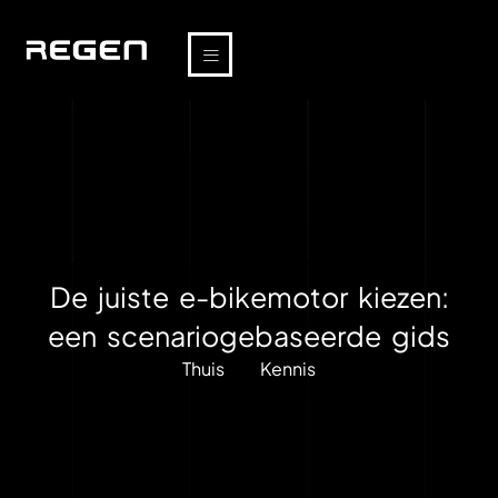
De juiste e-bikemotor kiezen:
een scenariogebaseerde gids
Thuis
Kennis