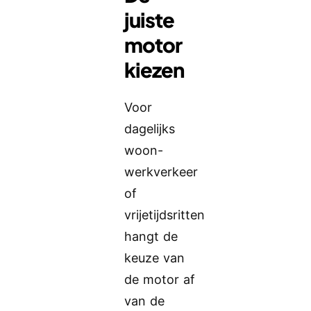
juiste
motor
kiezen
Voor
dagelijks
woon-
werkverkeer
of
vrijetijdsritten
hangt de
keuze van
de motor af
van de