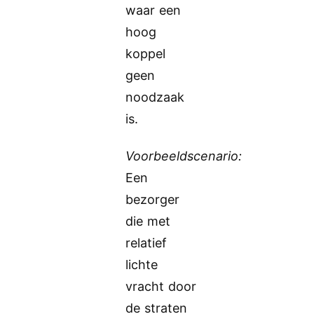
waar een
hoog
koppel
geen
noodzaak
is.
Voorbeeldscenario:
Een
bezorger
die met
relatief
lichte
vracht door
de straten