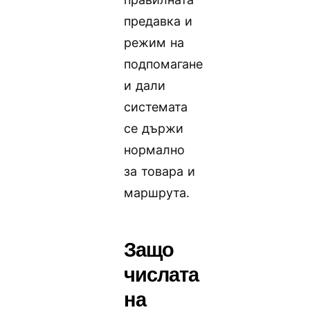
предавка и
режим на
подпомагане
и дали
системата
се държи
нормално
за товара и
маршрута.
Защо
числата
на