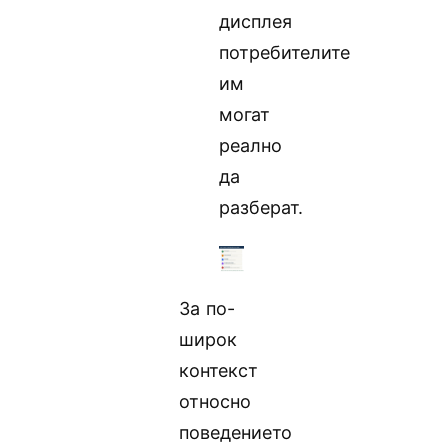
дисплея
потребителите
им
могат
реално
да
разберат.
За по-
широк
контекст
относно
поведението