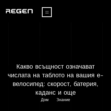
Какво всъщност означават
числата на таблото на вашия е-
велосипед: скорост, батерия,
каданс и още
Дом
Знание