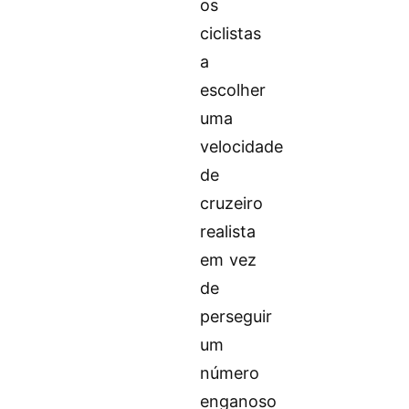
os
ciclistas
a
escolher
uma
velocidade
de
cruzeiro
realista
em vez
de
perseguir
um
número
enganoso