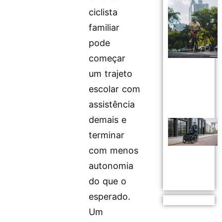
ciclista
familiar
pode
começar
um trajeto
escolar com
assistência
demais e
terminar
com menos
autonomia
do que o
esperado.
Um