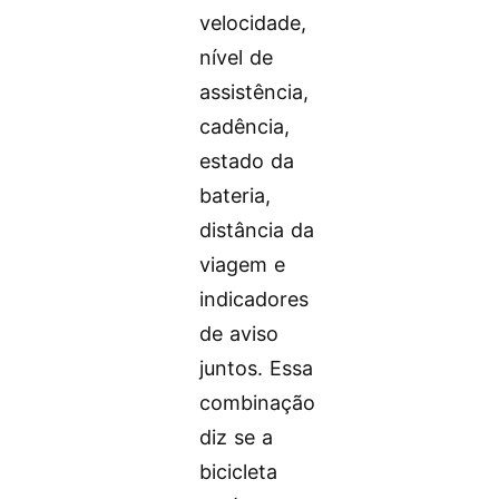
velocidade,
nível de
assistência,
cadência,
estado da
bateria,
distância da
viagem e
indicadores
de aviso
juntos. Essa
combinação
diz se a
bicicleta