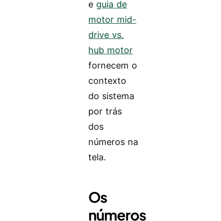
e
guia de
motor mid-
drive vs.
hub motor
fornecem o
contexto
do sistema
por trás
dos
números na
tela.
Os
números