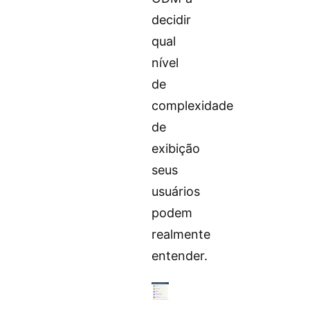
decidir
qual
nível
de
complexidade
de
exibição
seus
usuários
podem
realmente
entender.