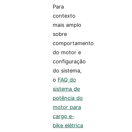
Para
contexto
mais amplo
sobre
comportamento
do motor e
configuração
do sistema,
o
FAQ do
sistema de
potência do
motor para
cargo e-
bike elétrica