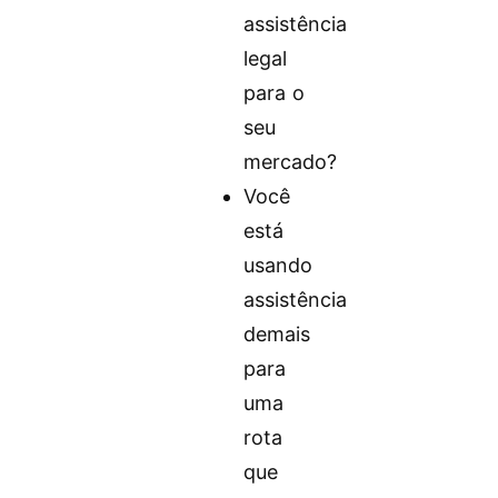
assistência
legal
para o
seu
mercado?
Você
está
usando
assistência
demais
para
uma
rota
que