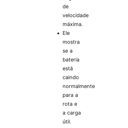
de
velocidade
máxima.
Ele
mostra
se a
bateria
está
caindo
normalmente
para a
rota e
a carga
útil.