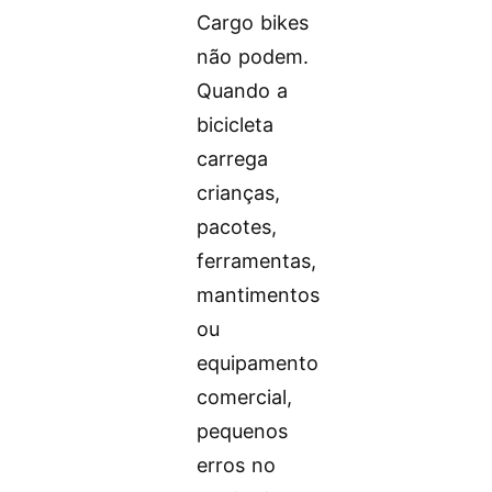
Cargo bikes
não podem.
Quando a
bicicleta
carrega
crianças,
pacotes,
ferramentas,
mantimentos
ou
equipamento
comercial,
pequenos
erros no