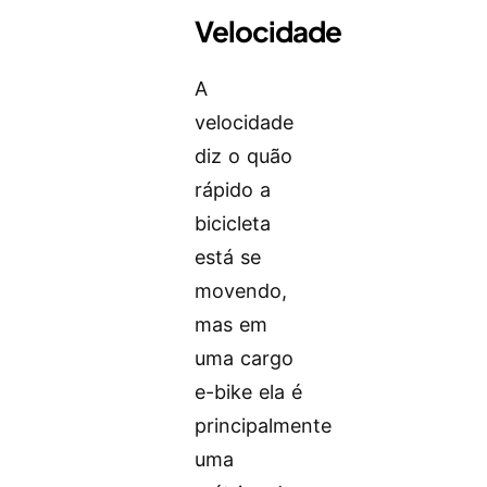
Velocidade
A
velocidade
diz o quão
rápido a
bicicleta
está se
movendo,
mas em
uma cargo
e-bike ela é
principalmente
uma