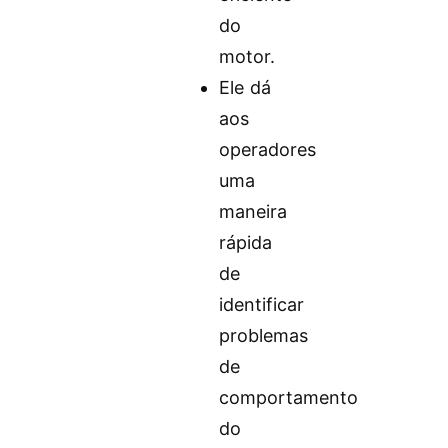
do
motor.
Ele dá
aos
operadores
uma
maneira
rápida
de
identificar
problemas
de
comportamento
do