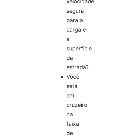
velocidade
segura
para a
carga e
a
superfície
da
estrada?
Você
está
em
cruzeiro
na
faixa
de