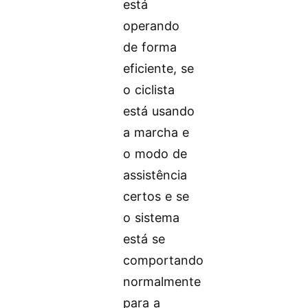
está
operando
de forma
eficiente, se
o ciclista
está usando
a marcha e
o modo de
assistência
certos e se
o sistema
está se
comportando
normalmente
para a