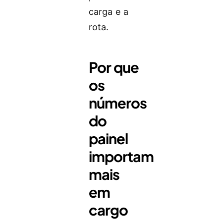
carga e a
rota.
Por que
os
números
do
painel
importam
mais
em
cargo