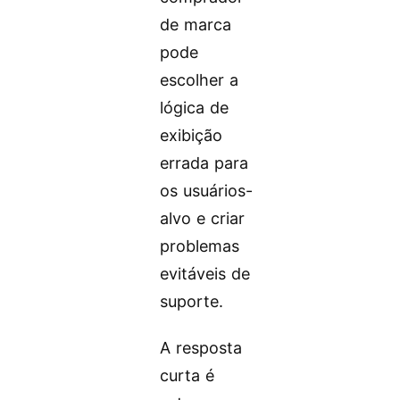
de marca
pode
escolher a
lógica de
exibição
errada para
os usuários-
alvo e criar
problemas
evitáveis de
suporte.
A resposta
curta é