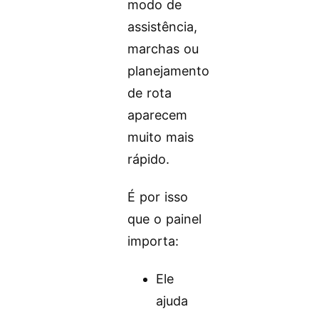
modo de
assistência,
marchas ou
planejamento
de rota
aparecem
muito mais
rápido.
É por isso
que o painel
importa:
Ele
ajuda