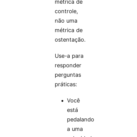
métrica de
controle,
não uma
métrica de
ostentação.
Use-a para
responder
perguntas
práticas:
Você
está
pedalando
a uma