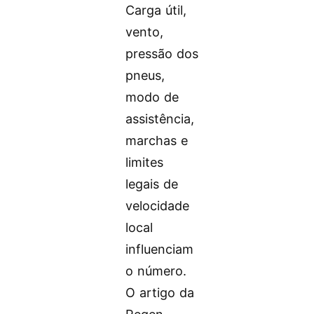
Carga útil,
vento,
pressão dos
pneus,
modo de
assistência,
marchas e
limites
legais de
velocidade
local
influenciam
o número.
O artigo da