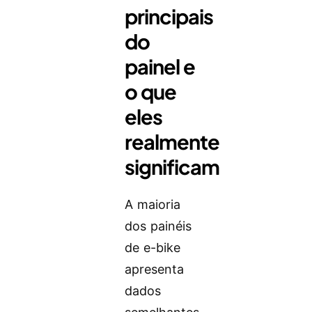
principais
do
painel e
o que
eles
realmente
significam
A maioria
dos painéis
de e-bike
apresenta
dados