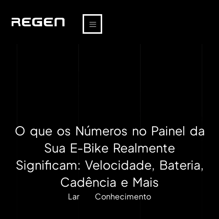
O que os Números no Painel da
Sua E-Bike Realmente
Significam: Velocidade, Bateria,
Cadência e Mais
Lar
Conhecimento