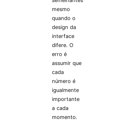
semelhantes
mesmo
quando o
design da
interface
difere. O
erro é
assumir que
cada
número é
igualmente
importante
a cada
momento.