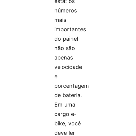
esta: os
números
mais
importantes
do painel
não são
apenas
velocidade
e
porcentagem
de bateria.
Em uma
cargo e-
bike, você
deve ler