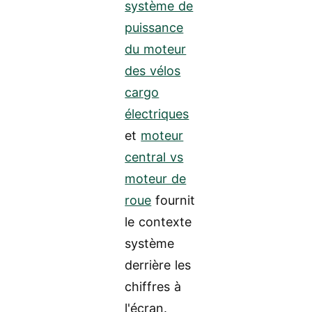
système de
puissance
du moteur
des vélos
cargo
électriques
et
moteur
central vs
moteur de
roue
fournit
le contexte
système
derrière les
chiffres à
l'écran.