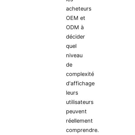
acheteurs
OEM et
ODM à
décider
quel
niveau
de
complexité
d'affichage
leurs
utilisateurs
peuvent
réellement
comprendre.