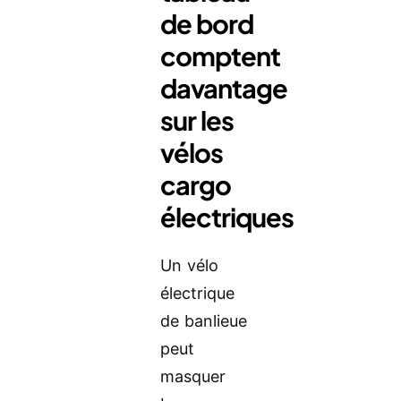
de bord
comptent
davantage
sur les
vélos
cargo
électriques
Un vélo
électrique
de banlieue
peut
masquer