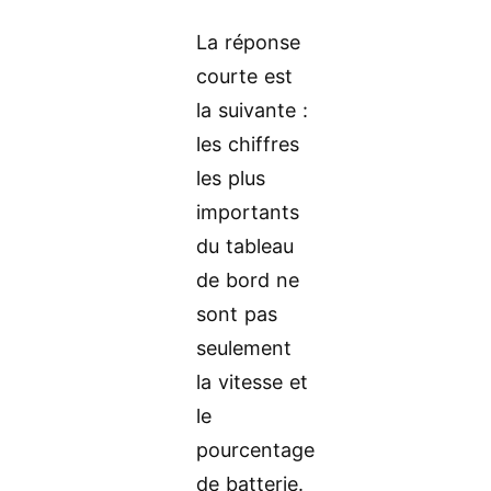
La réponse
courte est
la suivante :
les chiffres
les plus
importants
du tableau
de bord ne
sont pas
seulement
la vitesse et
le
pourcentage
de batterie.