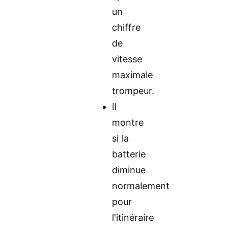
un
chiffre
de
vitesse
maximale
trompeur.
Il
montre
si la
batterie
diminue
normalement
pour
l'itinéraire