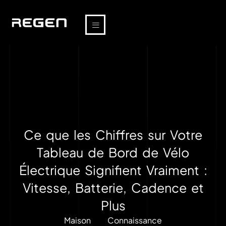
Ce que les Chiffres sur Votre
Tableau de Bord de Vélo
Électrique Signifient Vraiment :
Vitesse, Batterie, Cadence et
Plus
Maison
Connaissance