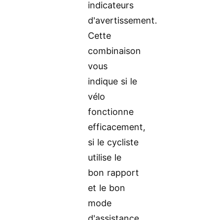
indicateurs
d'avertissement.
Cette
combinaison
vous
indique si le
vélo
fonctionne
efficacement,
si le cycliste
utilise le
bon rapport
et le bon
mode
d'assistance,