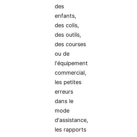
des
enfants,
des colis,
des outils,
des courses
ou de
l'équipement
commercial,
les petites
erreurs
dans le
mode
d'assistance,
les rapports