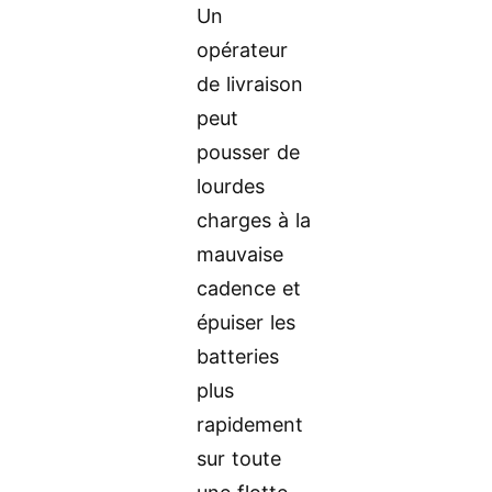
Un
opérateur
de livraison
peut
pousser de
lourdes
charges à la
mauvaise
cadence et
épuiser les
batteries
plus
rapidement
sur toute