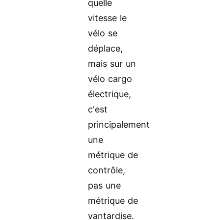
quelle
vitesse le
vélo se
déplace,
mais sur un
vélo cargo
électrique,
c'est
principalement
une
métrique de
contrôle,
pas une
métrique de
vantardise.