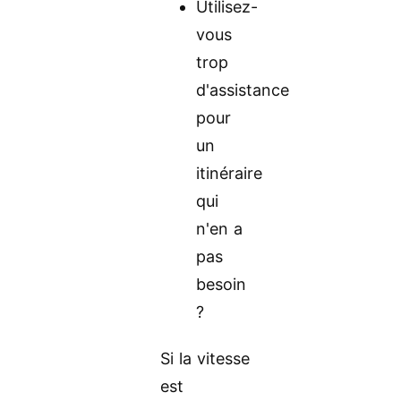
Utilisez-
vous
trop
d'assistance
pour
un
itinéraire
qui
n'en a
pas
besoin
?
Si la vitesse
est