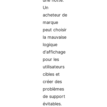
une flotte.
Un
acheteur de
marque
peut choisir
la mauvaise
logique
d'affichage
pour les
utilisateurs
cibles et
créer des
problèmes
de support
évitables.