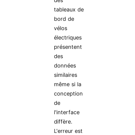
des
tableaux de
bord de
vélos
électriques
présentent
des
données
similaires
même si la
conception
de
l'interface
diffère.
L'erreur est