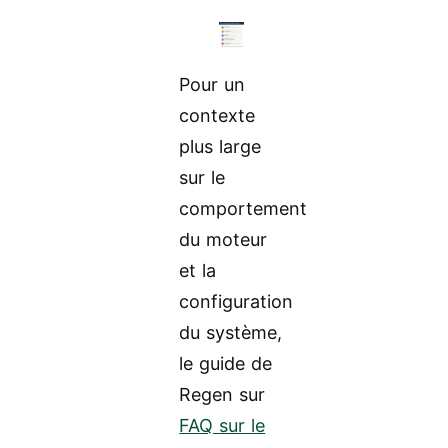
Pour un
contexte
plus large
sur le
comportement
du moteur
et la
configuration
du système,
le guide de
Regen sur
FAQ sur le