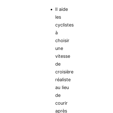
Il aide
les
cyclistes
à
choisir
une
vitesse
de
croisière
réaliste
au lieu
de
courir
après