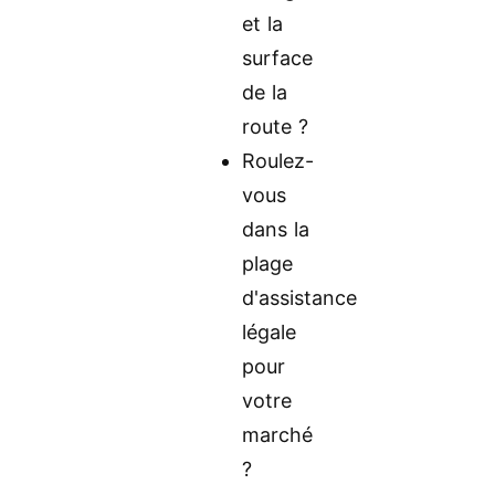
et la
surface
de la
route ?
Roulez-
vous
dans la
plage
d'assistance
légale
pour
votre
marché
?