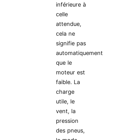
inférieure à
celle
attendue,
cela ne
signifie pas
automatiquement
que le
moteur est
faible. La
charge
utile, le
vent, la
pression
des pneus,