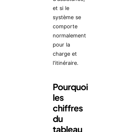
et si le
système se
comporte
normalement
pour la
charge et
l'itinéraire.
Pourquoi
les
chiffres
du
tableau