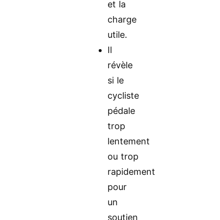
et la
charge
utile.
Il
révèle
si le
cycliste
pédale
trop
lentement
ou trop
rapidement
pour
un
soutien