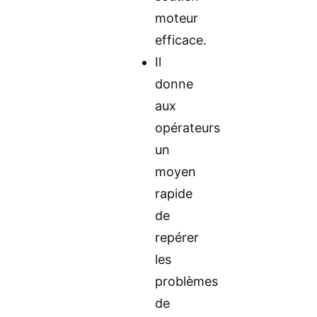
moteur
efficace.
Il
donne
aux
opérateurs
un
moyen
rapide
de
repérer
les
problèmes
de