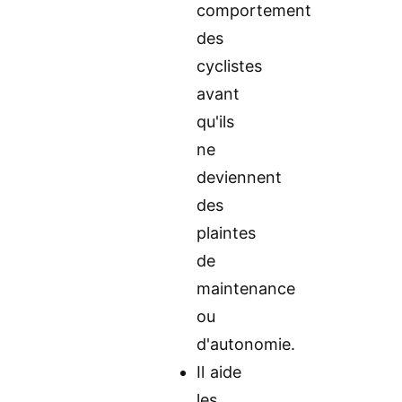
comportement
des
cyclistes
avant
qu'ils
ne
deviennent
des
plaintes
de
maintenance
ou
d'autonomie.
Il aide
les