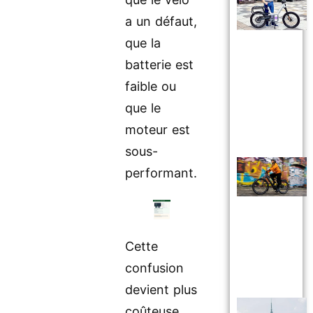
a un défaut,
que la
batterie est
faible ou
que le
moteur est
sous-
performant.
Cette
confusion
devient plus
coûteuse