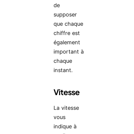
de
supposer
que chaque
chiffre est
également
important à
chaque
instant.
Vitesse
La vitesse
vous
indique à