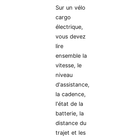
Sur un vélo
cargo
électrique,
vous devez
lire
ensemble la
vitesse, le
niveau
d'assistance,
la cadence,
l'état de la
batterie, la
distance du
trajet et les