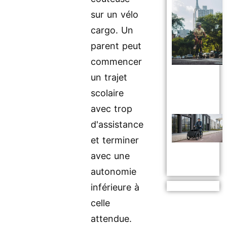
sur un vélo
cargo. Un
parent peut
commencer
un trajet
scolaire
avec trop
d'assistance
et terminer
avec une
autonomie
inférieure à
celle
attendue.