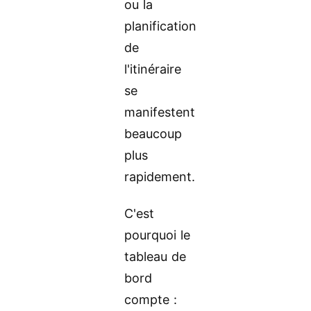
ou la
planification
de
l'itinéraire
se
manifestent
beaucoup
plus
rapidement.
C'est
pourquoi le
tableau de
bord
compte :