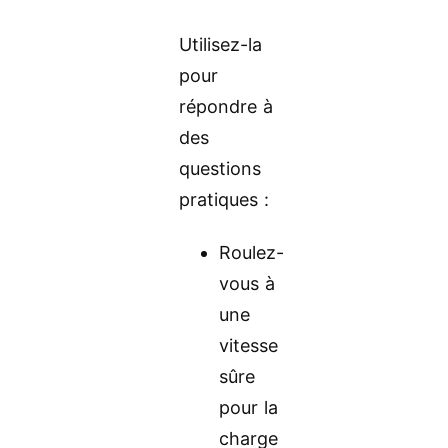
Utilisez-la
pour
répondre à
des
questions
pratiques :
Roulez-
vous à
une
vitesse
sûre
pour la
charge