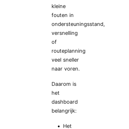
kleine
fouten in
ondersteuningsstand,
versnelling
of
routeplanning
veel sneller
naar voren.
Daarom is
het
dashboard
belangrijk:
Het