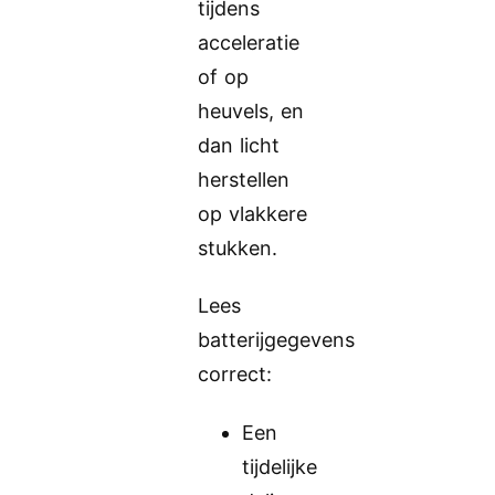
tijdens
acceleratie
of op
heuvels, en
dan licht
herstellen
op vlakkere
stukken.
Lees
batterijgegevens
correct:
Een
tijdelijke