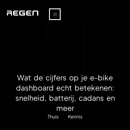
Wat de cijfers op je e-bike
dashboard echt betekenen:
snelheid, batterij, cadans en
meer
Thuis
Kennis