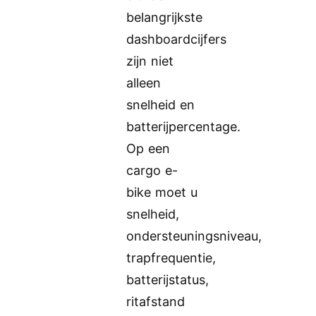
belangrijkste
dashboardcijfers
zijn niet
alleen
snelheid en
batterijpercentage.
Op een
cargo e-
bike moet u
snelheid,
ondersteuningsniveau,
trapfrequentie,
batterijstatus,
ritafstand