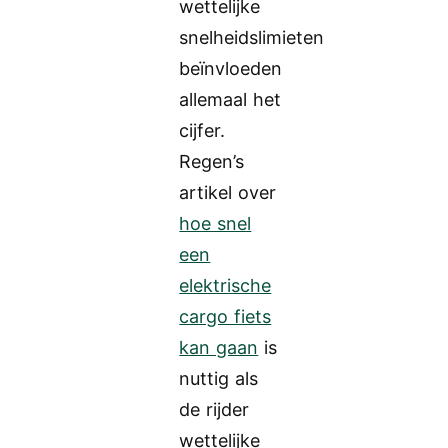
wettelijke
snelheidslimieten
beïnvloeden
allemaal het
cijfer.
Regen’s
artikel over
hoe snel
een
elektrische
cargo fiets
kan gaan
is
nuttig als
de rijder
wettelijke