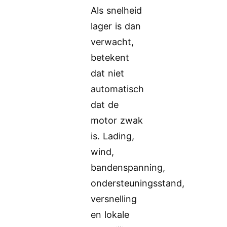
Als snelheid
lager is dan
verwacht,
betekent
dat niet
automatisch
dat de
motor zwak
is. Lading,
wind,
bandenspanning,
ondersteuningsstand,
versnelling
en lokale