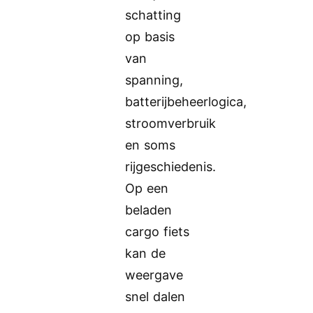
schatting
op basis
van
spanning,
batterijbeheerlogica,
stroomverbruik
en soms
rijgeschiedenis.
Op een
beladen
cargo fiets
kan de
weergave
snel dalen