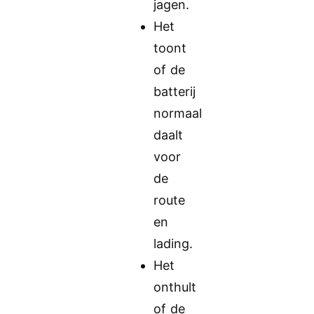
jagen.
Het
toont
of de
batterij
normaal
daalt
voor
de
route
en
lading.
Het
onthult
of de