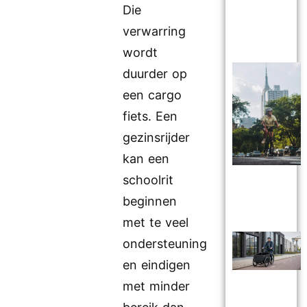
Die
verwarring
wordt
duurder op
een cargo
fiets. Een
gezinsrijder
kan een
schoolrit
beginnen
met te veel
ondersteuning
en eindigen
met minder