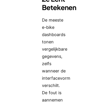
Betekenen
De meeste
e-bike
dashboards
tonen
vergelijkbare
gegevens,
zelfs
wanneer de
interfacevorm
verschilt.
De fout is
aannemen