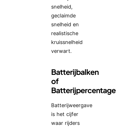
snelheid,
geclaimde
snelheid en
realistische
kruissnelheid
verwart.
Batterijbalken
of
Batterijpercentage
Batterijweergave
is het cijfer
waar rijders