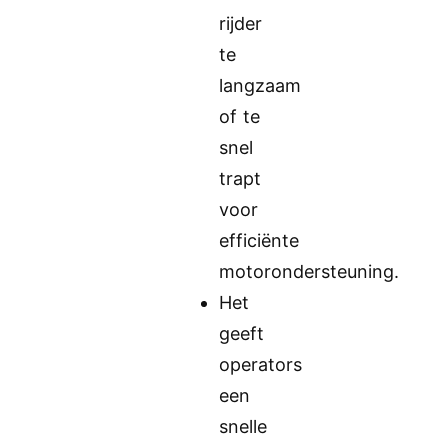
rijder
te
langzaam
of te
snel
trapt
voor
efficiënte
motorondersteuning.
Het
geeft
operators
een
snelle