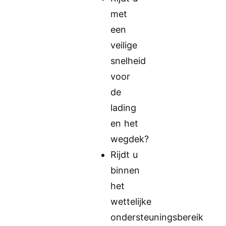
met
een
veilige
snelheid
voor
de
lading
en het
wegdek?
Rijdt u
binnen
het
wettelijke
ondersteuningsbereik