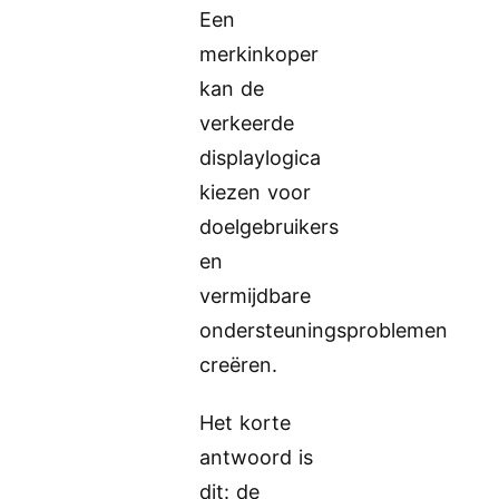
Een
merkinkoper
kan de
verkeerde
displaylogica
kiezen voor
doelgebruikers
en
vermijdbare
ondersteuningsproblemen
creëren.
Het korte
antwoord is
dit: de