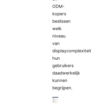
ODM-
kopers
beslissen
welk
niveau
van
displaycomplexiteit
hun
gebruikers
daadwerkelijk
kunnen
begrijpen.